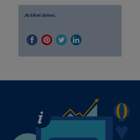
Artikel delen: