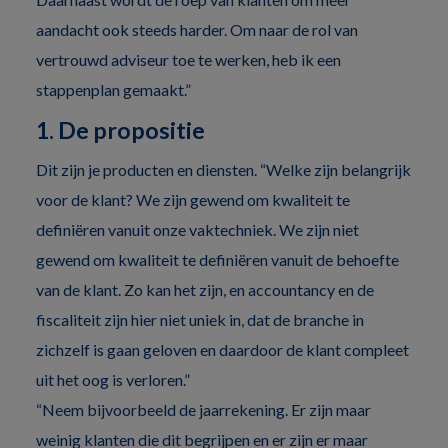
aandacht ook steeds harder. Om naar de rol van
vertrouwd adviseur toe te werken, heb ik een
stappenplan gemaakt.”
1. De propositie
Dit zijn je producten en diensten. “Welke zijn belangrijk
voor de klant? We zijn gewend om kwaliteit te
definiëren vanuit onze vaktechniek. We zijn niet
gewend om kwaliteit te definiëren vanuit de behoefte
van de klant. Zo kan het zijn, en accountancy en de
fiscaliteit zijn hier niet uniek in, dat de branche in
zichzelf is gaan geloven en daardoor de klant compleet
uit het oog is verloren.”
“Neem bijvoorbeeld de jaarrekening. Er zijn maar
weinig klanten die dit begrijpen en er zijn er maar