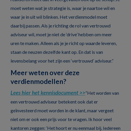
moet weten wat je strategie is, waar je naartoe wil en
waar je in uit wil blinken. Het verdienmodel moet
daarbij passen. Als je richting de rol van vertrouwd
adviseur wil, moet je niet de ‘drive’ hebben om meer
uren te maken. Alleen als je je richt op waarde leveren,
staan de neuzen dezelfde kant op. En dat is van
levensbelang voor het zijn een ‘vertrouwd’ adviseur.”
Meer weten over deze
verdienmodellen?
Lees hier het kennisdocument >>
“Het worden van
een vertrouwd adviseur betekent ook dat er
geïnvesteerd moet worden in de klant, maar vergeet
niet om er ook een prijs voor te vragen. Ik hoor veel
kantoren zeggen: ‘Het hoort er nu eenmaal bij. Iedereen