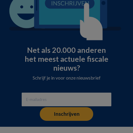
Net als 20.000 anderen
het meest actuele fiscale
nieuws?
Schrijf je in voor onze nieuwsbrief