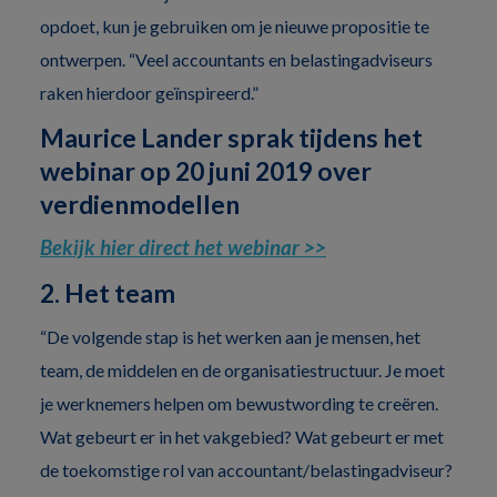
opdoet, kun je gebruiken om je nieuwe propositie te
ontwerpen. “Veel accountants en belastingadviseurs
raken hierdoor geïnspireerd.”
Maurice Lander sprak tijdens het
webinar op 20 juni 2019 over
verdienmodellen
Bekijk hier direct het webinar >>
2. Het team
“De volgende stap is het werken aan je mensen, het
team, de middelen en de organisatiestructuur. Je moet
je werknemers helpen om bewustwording te creëren.
Wat gebeurt er in het vakgebied? Wat gebeurt er met
de toekomstige rol van accountant/belastingadviseur?