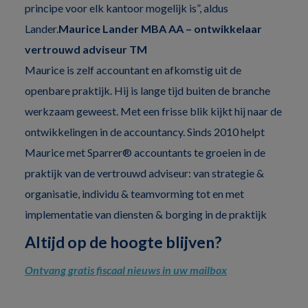
principe voor elk kantoor mogelijk is”, aldus
Lander.
Maurice Lander MBA AA – ontwikkelaar
vertrouwd adviseur TM
Maurice is zelf accountant en afkomstig uit de
openbare praktijk. Hij is lange tijd buiten de branche
werkzaam geweest. Met een frisse blik kijkt hij naar de
ontwikkelingen in de accountancy. Sinds 2010 helpt
Maurice met Sparrer® accountants te groeien in de
praktijk van de vertrouwd adviseur: van strategie &
organisatie, individu & teamvorming tot en met
implementatie van diensten & borging in de praktijk
Altijd op de hoogte blijven?
Ontvang gratis fiscaal nieuws in uw mailbox