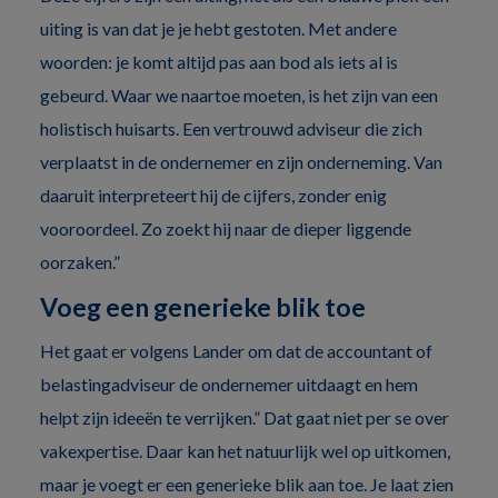
uiting is van dat je je hebt gestoten. Met andere
woorden: je komt altijd pas aan bod als iets al is
gebeurd. Waar we naartoe moeten, is het zijn van een
holistisch huisarts. Een vertrouwd adviseur die zich
verplaatst in de ondernemer en zijn onderneming. Van
daaruit interpreteert hij de cijfers, zonder enig
vooroordeel. Zo zoekt hij naar de dieper liggende
oorzaken.”
Voeg een generieke blik toe
Het gaat er volgens Lander om dat de accountant of
belastingadviseur de ondernemer uitdaagt en hem
helpt zijn ideeën te verrijken.” Dat gaat niet per se over
vakexpertise. Daar kan het natuurlijk wel op uitkomen,
maar je voegt er een generieke blik aan toe. Je laat zien