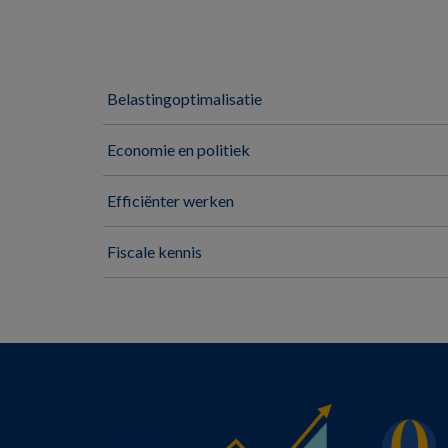
Belastingoptimalisatie
Economie en politiek
Efficiënter werken
Fiscale kennis