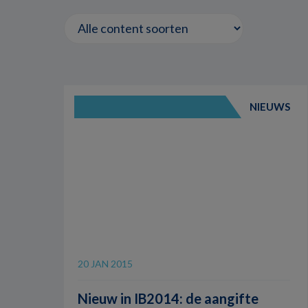
NIEUWS
20 JAN 2015
Nieuw in IB2014: de aangifte