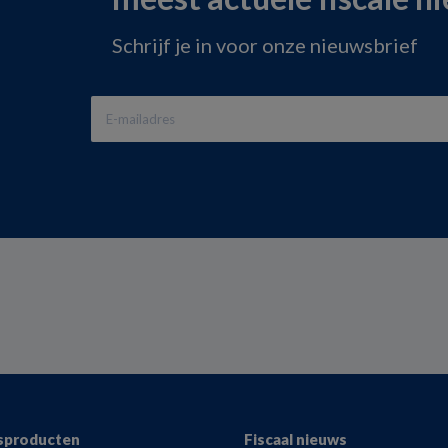
Schrijf je in voor onze nieuwsbrief
sproducten
Fiscaal nieuws