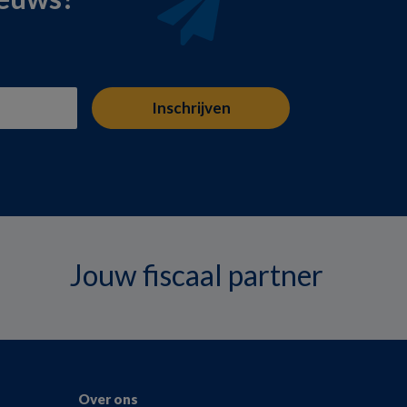
Jouw fiscaal partner
Over ons