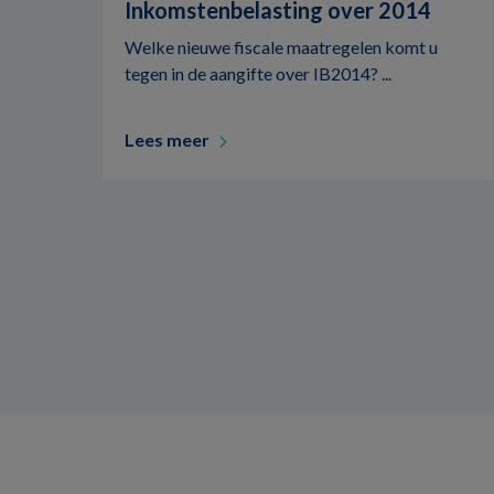
Inkomstenbelasting over 2014
Welke nieuwe fiscale maatregelen komt u
tegen in de aangifte over IB2014? ...
Lees meer