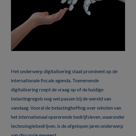
Het onderwerp digitalisering staat prominent op de
internationale fiscale agenda. Toenemende
digitalisering roept de vraag op of de huidige
belastingregels nog wel passen bij de wereld van
vandaag. Vooral de belastingheffing over winsten van
het internationaal opererende bedrijfsleven, waaronder
technologiebedrijven, is de afgelopen jaren onderwerp
van discussie geweest.