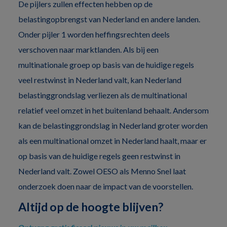
De pijlers zullen effecten hebben op de
belastingopbrengst van Nederland en andere landen.
Onder pijler 1 worden heffingsrechten deels
verschoven naar marktlanden. Als bij een
multinationale groep op basis van de huidige regels
veel restwinst in Nederland valt, kan Nederland
belastinggrondslag verliezen als de multinational
relatief veel omzet in het buitenland behaalt. Andersom
kan de belastinggrondslag in Nederland groter worden
als een multinational omzet in Nederland haalt, maar er
op basis van de huidige regels geen restwinst in
Nederland valt. Zowel OESO als Menno Snel laat
onderzoek doen naar de impact van de voorstellen.
Altijd op de hoogte blijven?