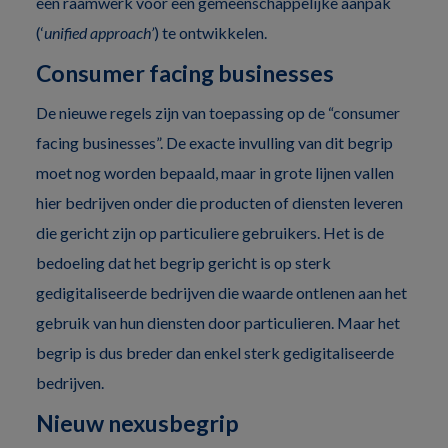
een raamwerk voor een gemeenschappelijke aanpak
(‘
unified approach’
) te ontwikkelen.
Consumer facing businesses
De nieuwe regels zijn van toepassing op de “consumer
facing businesses”. De exacte invulling van dit begrip
moet nog worden bepaald, maar in grote lijnen vallen
hier bedrijven onder die producten of diensten leveren
die gericht zijn op particuliere gebruikers. Het is de
bedoeling dat het begrip gericht is op sterk
gedigitaliseerde bedrijven die waarde ontlenen aan het
gebruik van hun diensten door particulieren. Maar het
begrip is dus breder dan enkel sterk gedigitaliseerde
bedrijven.
Nieuw nexusbegrip