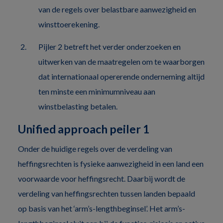
van de regels over belastbare aanwezigheid en
winsttoerekening.
Pijler 2 betreft het verder onderzoeken en
uitwerken van de maatregelen om te waarborgen
dat internationaal opererende onderneming altijd
ten minste een minimumniveau aan
winstbelasting betalen.
Unified approach peiler 1
Onder de huidige regels over de verdeling van
heffingsrechten is fysieke aanwezigheid in een land een
voorwaarde voor heffingsrecht. Daarbij wordt de
verdeling van heffingsrechten tussen landen bepaald
op basis van het ‘arm’s-lengthbeginsel’. Het arm’s-