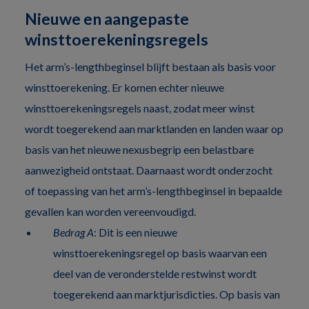
Nieuwe en aangepaste
winsttoerekeningsregels
Het arm’s-lengthbeginsel blijft bestaan als basis voor
winsttoerekening. Er komen echter nieuwe
winsttoerekeningsregels naast, zodat meer winst
wordt toegerekend aan marktlanden en landen waar op
basis van het nieuwe nexusbegrip een belastbare
aanwezigheid ontstaat. Daarnaast wordt onderzocht
of toepassing van het arm’s-lengthbeginsel in bepaalde
gevallen kan worden vereenvoudigd.
Bedrag A
: Dit is een nieuwe
winsttoerekeningsregel op basis waarvan een
deel van de veronderstelde restwinst wordt
toegerekend aan marktjurisdicties. Op basis van