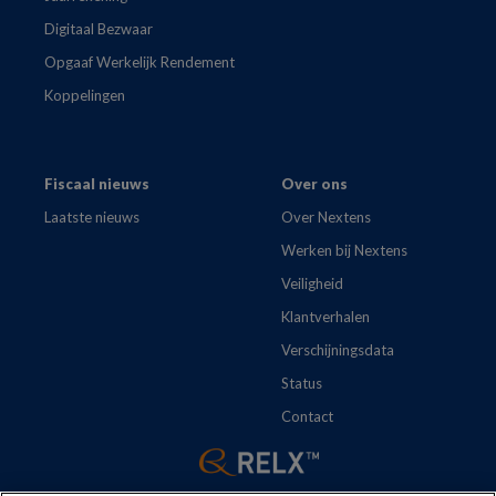
Digitaal Bezwaar
Opgaaf Werkelijk Rendement
Koppelingen
Fiscaal nieuws
Over ons
Laatste nieuws
Over Nextens
Werken bij Nextens
Veiligheid
Klantverhalen
Verschijningsdata
Status
Contact