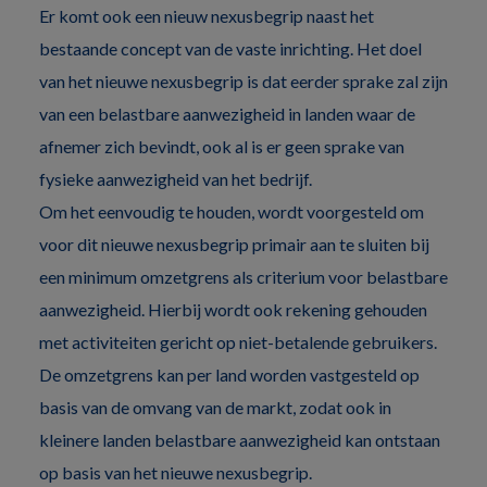
Er komt ook een nieuw nexusbegrip naast het
bestaande concept van de vaste inrichting. Het doel
van het nieuwe nexusbegrip is dat eerder sprake zal zijn
van een belastbare aanwezigheid in landen waar de
afnemer zich bevindt, ook al is er geen sprake van
fysieke aanwezigheid van het bedrijf.
Om het eenvoudig te houden, wordt voorgesteld om
voor dit nieuwe nexusbegrip primair aan te sluiten bij
een minimum omzetgrens als criterium voor belastbare
aanwezigheid. Hierbij wordt ook rekening gehouden
met activiteiten gericht op niet-betalende gebruikers.
De omzetgrens kan per land worden vastgesteld op
basis van de omvang van de markt, zodat ook in
kleinere landen belastbare aanwezigheid kan ontstaan
op basis van het nieuwe nexusbegrip.