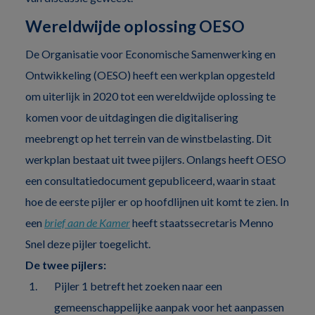
Wereldwijde oplossing OESO
De Organisatie voor Economische Samenwerking en
Ontwikkeling (OESO) heeft een werkplan opgesteld
om uiterlijk in 2020 tot een wereldwijde oplossing te
komen voor de uitdagingen die digitalisering
meebrengt op het terrein van de winstbelasting. Dit
werkplan bestaat uit twee pijlers. Onlangs heeft OESO
een consultatiedocument gepubliceerd, waarin staat
hoe de eerste pijler er op hoofdlijnen uit komt te zien. In
een
brief aan de Kamer
heeft staatssecretaris Menno
Snel deze pijler toegelicht.
De twee pijlers:
Pijler 1 betreft het zoeken naar een
gemeenschappelijke aanpak voor het aanpassen