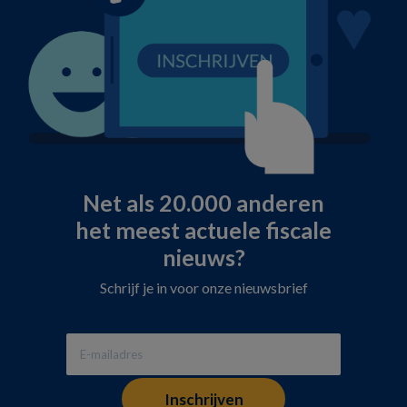
Net als 20.000 anderen
het meest actuele fiscale
nieuws?
Schrijf je in voor onze nieuwsbrief