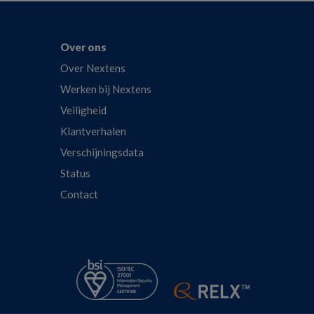
Over ons
Over Nextens
Werken bij Nextens
Veiligheid
Klantverhalen
Verschijningsdata
Status
Contact