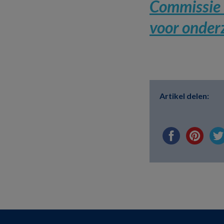
Commissie 
voor onder
Artikel delen: