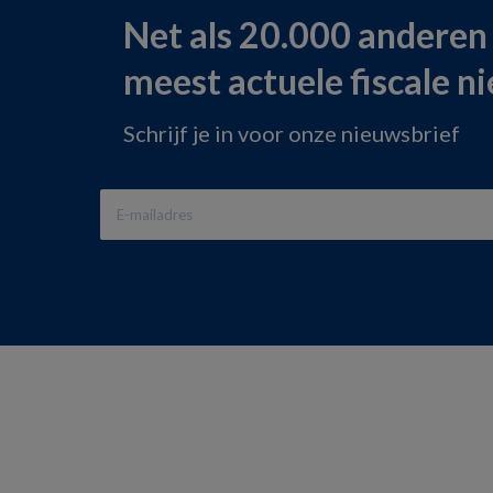
Net als 20.000 anderen
meest actuele fiscale n
Schrijf je in voor onze nieuwsbrief