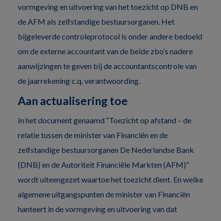
vormgeving en uitvoering van het toezicht op DNB en
de AFM als zelfstandige bestuursorganen. Het
bijgeleverde controleprotocol is onder andere bedoeld
om de externe accountant van de beide zbo’s nadere
aanwijzingen te geven bij de accountantscontrole van
de jaarrekening c.q. verantwoording.
Aan actualisering toe
In het document genaamd “Toezicht op afstand – de
relatie tussen de minister van Financiën en de
zelfstandige bestuursorganen De Nederlandse Bank
(DNB) en de Autoriteit Financiële Markten (AFM)”
wordt uiteengezet waartoe het toezicht dient. En welke
algemene uitgangspunten de minister van Financiën
hanteert in de vormgeving en uitvoering van dat