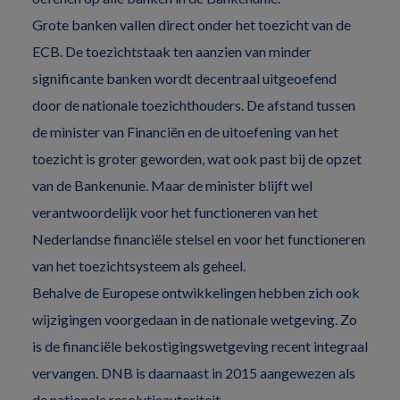
Grote banken vallen direct onder het toezicht van de
ECB. De toezichtstaak ten aanzien van minder
significante banken wordt decentraal uitgeoefend
door de nationale toezichthouders. De afstand tussen
de minister van Financiën en de uitoefening van het
toezicht is groter geworden, wat ook past bij de opzet
van de Bankenunie. Maar de minister blijft wel
verantwoordelijk voor het functioneren van het
Nederlandse financiële stelsel en voor het functioneren
van het toezichtsysteem als geheel.
Behalve de Europese ontwikkelingen hebben zich ook
wijzigingen voorgedaan in de nationale wetgeving. Zo
is de financiële bekostigingswetgeving recent integraal
vervangen. DNB is daarnaast in 2015 aangewezen als
de nationale resolutieautoriteit.