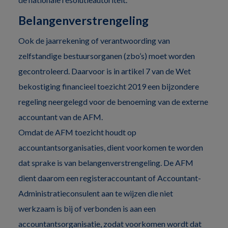
Belangenverstrengeling
Ook de jaarrekening of verantwoording van
zelfstandige bestuursorganen (zbo’s) moet worden
gecontroleerd. Daarvoor is in artikel 7 van de Wet
bekostiging financieel toezicht 2019 een bijzondere
regeling neergelegd voor de benoeming van de externe
accountant van de AFM.
Omdat de AFM toezicht houdt op
accountantsorganisaties, dient voorkomen te worden
dat sprake is van belangenverstrengeling. De AFM
dient daarom een registeraccountant of Accountant-
Administratieconsulent aan te wijzen die niet
werkzaam is bij of verbonden is aan een
accountantsorganisatie, zodat voorkomen wordt dat