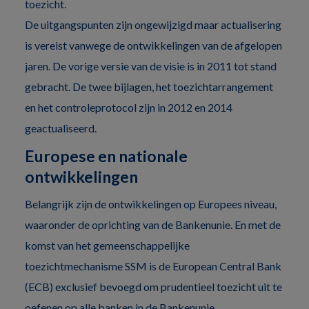
toezicht.
De uitgangspunten zijn ongewijzigd maar actualisering
is vereist vanwege de ontwikkelingen van de afgelopen
jaren. De vorige versie van de visie is in 2011 tot stand
gebracht. De twee bijlagen, het toezichtarrangement
en het controleprotocol zijn in 2012 en 2014
geactualiseerd.
Europese en nationale
ontwikkelingen
Belangrijk zijn de ontwikkelingen op Europees niveau,
waaronder de oprichting van de Bankenunie. En met de
komst van het gemeenschappelijke
toezichtmechanisme SSM is de European Central Bank
(ECB) exclusief bevoegd om prudentieel toezicht uit te
oefenen op alle banken in de Bankenunie.