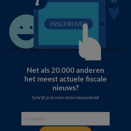
Net als 20.000 anderen
het meest actuele fiscale
nieuws?
Schrijf je in voor onze nieuwsbrief