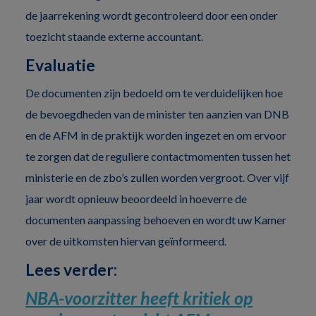
de jaarrekening wordt gecontroleerd door een onder
toezicht staande externe accountant.
Evaluatie
De documenten zijn bedoeld om te verduidelijken hoe
de bevoegdheden van de minister ten aanzien van DNB
en de AFM in de praktijk worden ingezet en om ervoor
te zorgen dat de reguliere contactmomenten tussen het
ministerie en de zbo’s zullen worden vergroot. Over vijf
jaar wordt opnieuw beoordeeld in hoeverre de
documenten aanpassing behoeven en wordt uw Kamer
over de uitkomsten hiervan geïnformeerd.
Lees verder:
NBA-voorzitter heeft kritiek op