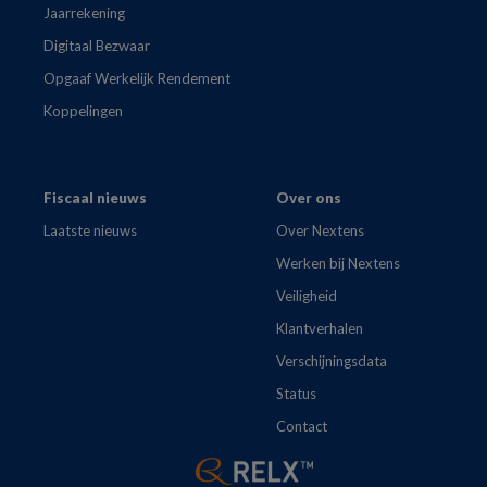
Jaarrekening
Digitaal Bezwaar
Opgaaf Werkelijk Rendement
Koppelingen
Fiscaal nieuws
Over ons
Laatste nieuws
Over Nextens
Werken bij Nextens
Veiligheid
Klantverhalen
Verschijningsdata
Status
Contact