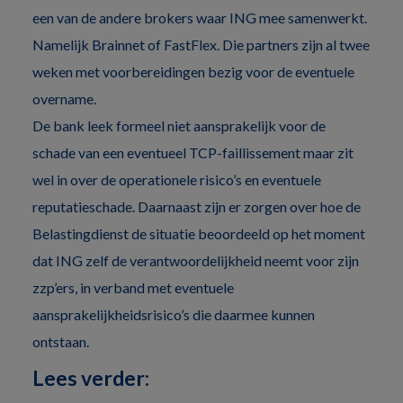
een van de andere brokers waar ING mee samenwerkt.
Namelijk Brainnet of FastFlex. Die partners zijn al twee
weken met voorbereidingen bezig voor de eventuele
overname.
De bank leek formeel niet aansprakelijk voor de
schade van een eventueel TCP-faillissement maar zit
wel in over de operationele risico’s en eventuele
reputatieschade. Daarnaast zijn er zorgen over hoe de
Belastingdienst de situatie beoordeeld op het moment
dat ING zelf de verantwoordelijkheid neemt voor zijn
zzp’ers, in verband met eventuele
aansprakelijkheidsrisico’s die daarmee kunnen
ontstaan.
Lees verder: