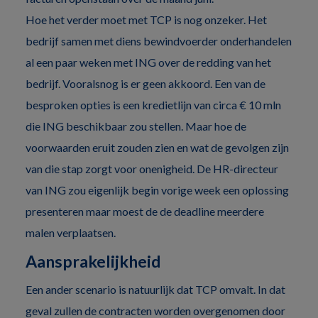
Hoe het verder moet met TCP is nog onzeker. Het
bedrijf samen met diens bewindvoerder onderhandelen
al een paar weken met ING over de redding van het
bedrijf. Vooralsnog is er geen akkoord. Een van de
besproken opties is een kredietlijn van circa € 10 mln
die ING beschikbaar zou stellen. Maar hoe de
voorwaarden eruit zouden zien en wat de gevolgen zijn
van die stap zorgt voor onenigheid. De HR-directeur
van ING zou eigenlijk begin vorige week een oplossing
presenteren maar moest de de deadline meerdere
malen verplaatsen.
Aansprakelijkheid
Een ander scenario is natuurlijk dat TCP omvalt. In dat
geval zullen de contracten worden overgenomen door