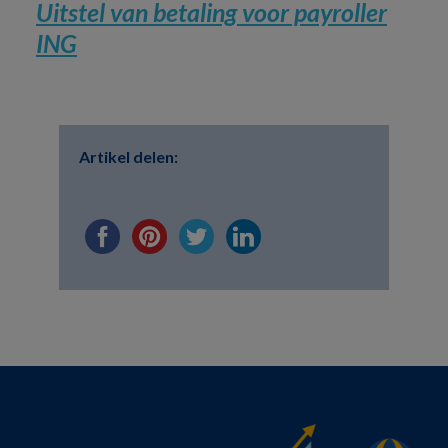
Uitstel van betaling voor payroller
ING
Artikel delen: