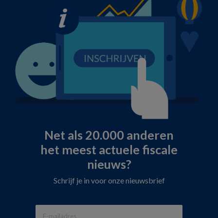
Net als 20.000 anderen
het meest actuele fiscale
nieuws?
Schrijf je in voor onze nieuwsbrief