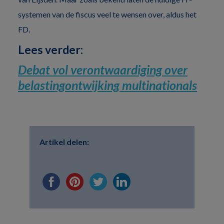
systemen van de fiscus veel te wensen over, aldus het
FD.
Lees verder:
Debat vol verontwaardiging over
belastingontwijking multinationals
Artikel delen: