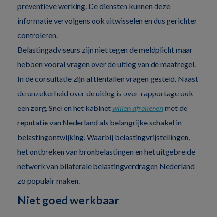
preventieve werking. De diensten kunnen deze
informatie vervolgens ook uitwisselen en dus gerichter
controleren.
Belastingadviseurs zijn niet tegen de meldplicht maar
hebben vooral vragen over de uitleg van de maatregel.
In de consultatie zijn al tientallen vragen gesteld. Naast
de onzekerheid over de uitleg is over-rapportage ook
een zorg. Snel en het kabinet
willen afrekenen
met de
reputatie van Nederland als belangrijke schakel in
belastingontwijking. Waarbij belastingvrijstellingen,
het ontbreken van bronbelastingen en het uitgebreide
netwerk van bilaterale belastingverdragen Nederland
zo populair maken.
Niet goed werkbaar