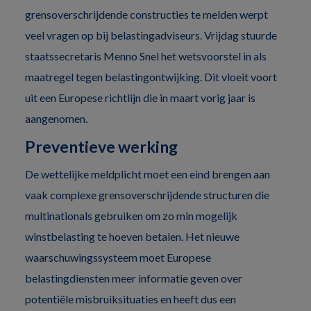
grensoverschrijdende constructies te melden werpt
veel vragen op bij belastingadviseurs. Vrijdag stuurde
staatssecretaris Menno Snel het wetsvoorstel in als
maatregel tegen belastingontwijking. Dit vloeit voort
uit een Europese richtlijn die in maart vorig jaar is
aangenomen.
Preventieve werking
De wettelijke meldplicht moet een eind brengen aan
vaak complexe grensoverschrijdende structuren die
multinationals gebruiken om zo min mogelijk
winstbelasting te hoeven betalen. Het nieuwe
waarschuwingssysteem moet Europese
belastingdiensten meer informatie geven over
potentiële misbruiksituaties en heeft dus een