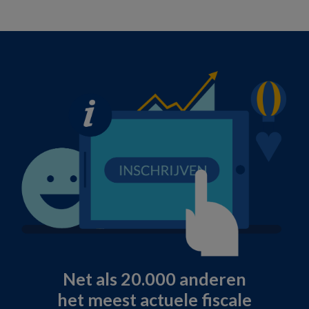
Net als 20.000 anderen
het meest actuele fiscale