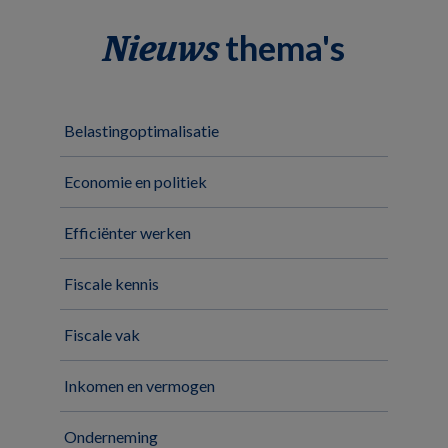
thema's
Nieuws
Belastingoptimalisatie
Economie en politiek
Efficiënter werken
Fiscale kennis
Fiscale vak
Inkomen en vermogen
Onderneming