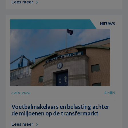
Lees meer
NIEUWS
4 MIN
3 AUG 2026
Voetbalmakelaars en belasting achter
de miljoenen op de transfermarkt
Lees meer