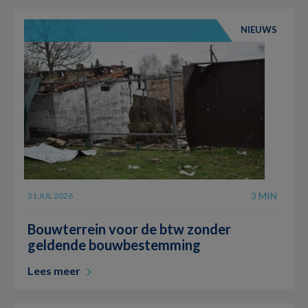
NIEUWS
3 MIN
31 JUL 2026
Bouwterrein voor de btw zonder
geldende bouwbestemming
Lees meer