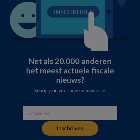
Net als 20.000 anderen
het meest actuele fiscale
nieuws?
Schrijf je in voor onze nieuwsbrief