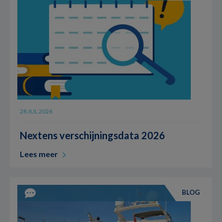
28 JUL 2026
Nextens verschijningsdata 2026
Lees meer
BLOG