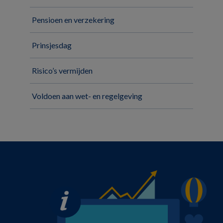
Pensioen en verzekering
Prinsjesdag
Risico’s vermijden
Voldoen aan wet- en regelgeving