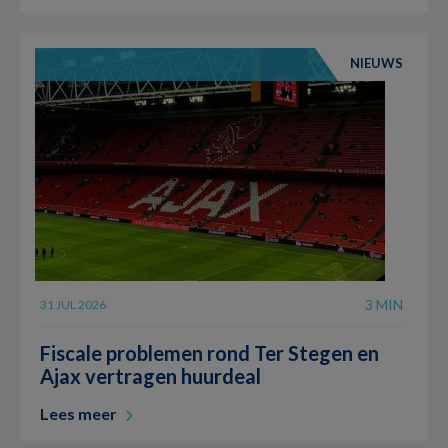
NIEUWS
3 MIN
31 JUL 2026
Fiscale problemen rond Ter Stegen en
Ajax vertragen huurdeal
Lees meer