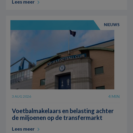
Lees meer
NIEUWS
4 MIN
3 AUG 2026
Voetbalmakelaars en belasting achter
de miljoenen op de transfermarkt
Lees meer