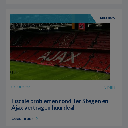
NIEUWS
3 MIN
31 JUL 2026
Fiscale problemen rond Ter Stegen en
Ajax vertragen huurdeal
Lees meer