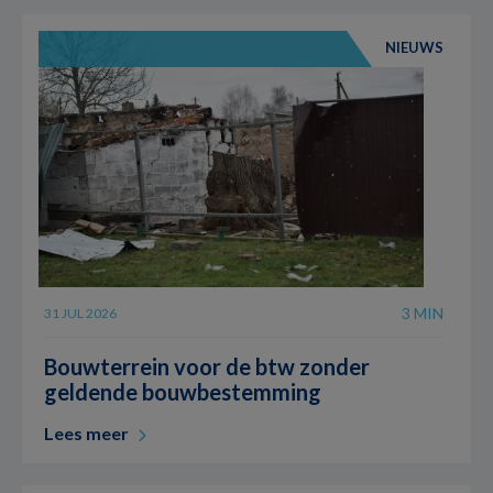
NIEUWS
3 MIN
31 JUL 2026
Bouwterrein voor de btw zonder
geldende bouwbestemming
Lees meer