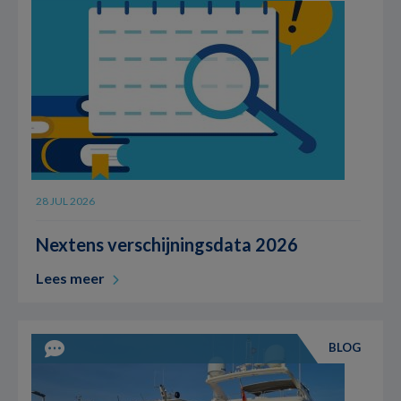
28 JUL 2026
Nextens verschijningsdata 2026
Lees meer
BLOG