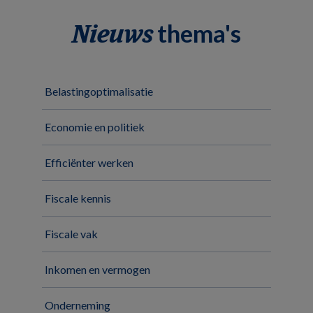
thema's
Nieuws
Belastingoptimalisatie
Economie en politiek
Efficiënter werken
Fiscale kennis
Fiscale vak
Inkomen en vermogen
Onderneming