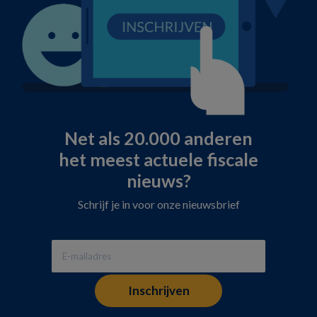
Net als 20.000 anderen
het meest actuele fiscale
nieuws?
Schrijf je in voor onze nieuwsbrief