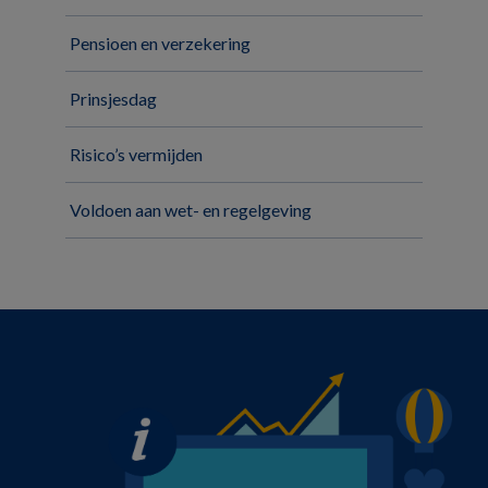
Pensioen en verzekering
Prinsjesdag
Risico’s vermijden
Voldoen aan wet- en regelgeving