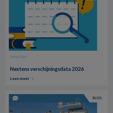
28 JUL 2026
Nextens verschijningsdata 2026
Lees meer
BLOG