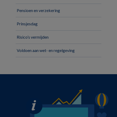
Pensioen en verzekering
Prinsjesdag
Risico’s vermijden
Voldoen aan wet- en regelgeving