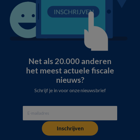
Net als 20.000 anderen
het meest actuele fiscale
nieuws?
Schrijf je in voor onze nieuwsbrief