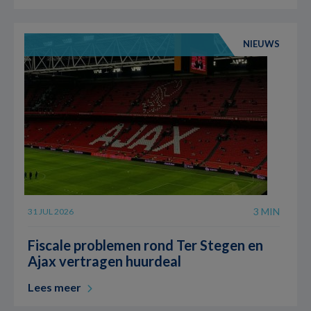
NIEUWS
3 MIN
31 JUL 2026
Fiscale problemen rond Ter Stegen en
Ajax vertragen huurdeal
Lees meer