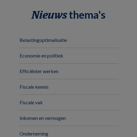
thema's
Nieuws
Belastingoptimalisatie
Economie en politiek
Efficiënter werken
Fiscale kennis
Fiscale vak
Inkomen en vermogen
Onderneming