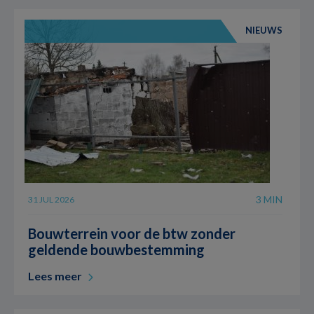
NIEUWS
3 MIN
31 JUL 2026
Bouwterrein voor de btw zonder
geldende bouwbestemming
Lees meer