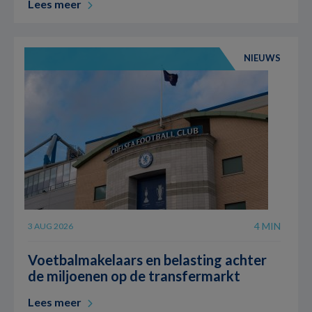
Lees meer
NIEUWS
4 MIN
3 AUG 2026
Voetbalmakelaars en belasting achter
de miljoenen op de transfermarkt
Lees meer