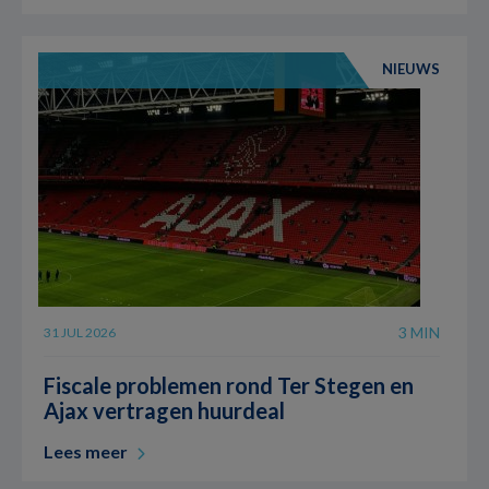
NIEUWS
3 MIN
31 JUL 2026
Fiscale problemen rond Ter Stegen en
Ajax vertragen huurdeal
Lees meer