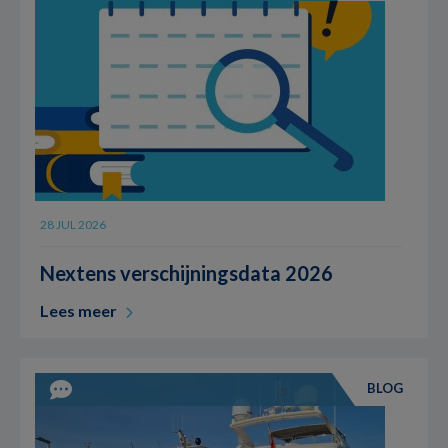
28 JUL 2026
Nextens verschijningsdata 2026
Lees meer
BLOG