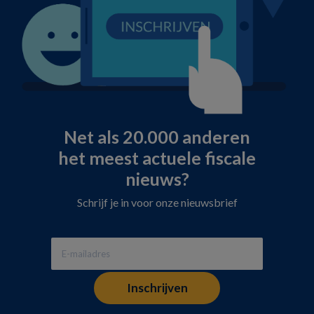
Net als 20.000 anderen
het meest actuele fiscale
nieuws?
Schrijf je in voor onze nieuwsbrief