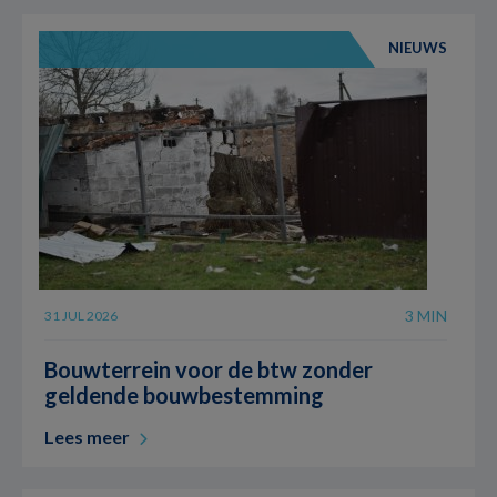
NIEUWS
3 MIN
31 JUL 2026
Bouwterrein voor de btw zonder
geldende bouwbestemming
Lees meer