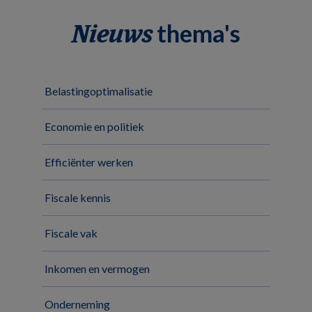
thema's
Nieuws
Belastingoptimalisatie
Economie en politiek
Efficiënter werken
Fiscale kennis
Fiscale vak
Inkomen en vermogen
Onderneming