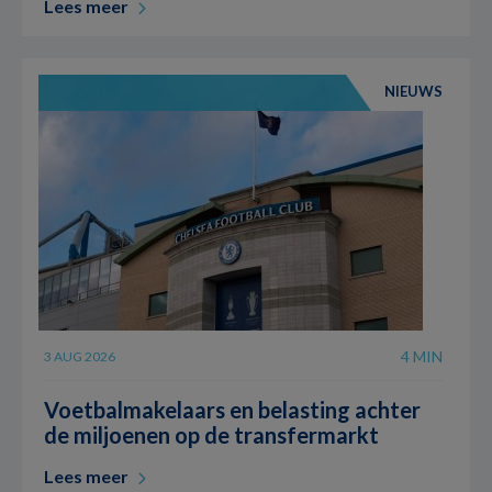
Lees meer
NIEUWS
4 MIN
3 AUG 2026
Voetbalmakelaars en belasting achter
de miljoenen op de transfermarkt
Lees meer