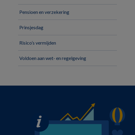
Pensioen en verzekering
Prinsjesdag
Risico’s vermijden
Voldoen aan wet- en regelgeving