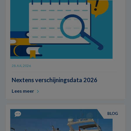
28 JUL 2026
Nextens verschijningsdata 2026
Lees meer
BLOG