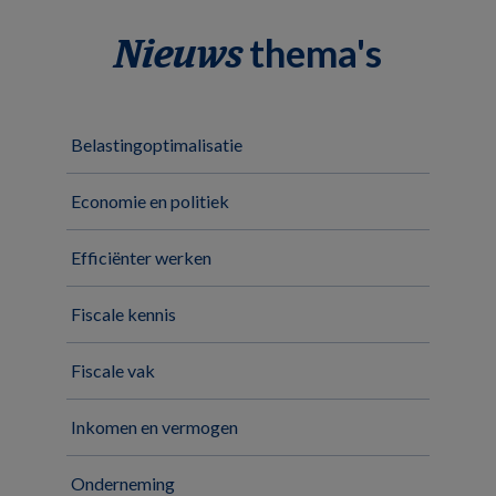
thema's
Nieuws
Belastingoptimalisatie
Economie en politiek
Efficiënter werken
Fiscale kennis
Fiscale vak
Inkomen en vermogen
Onderneming