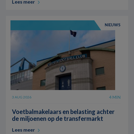
Lees meer
NIEUWS
4 MIN
3 AUG 2026
Voetbalmakelaars en belasting achter
de miljoenen op de transfermarkt
Lees meer