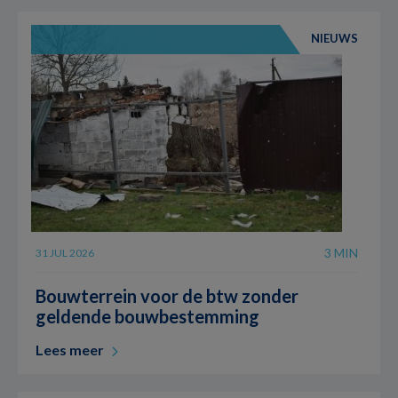
NIEUWS
3 MIN
31 JUL 2026
Bouwterrein voor de btw zonder
geldende bouwbestemming
Lees meer