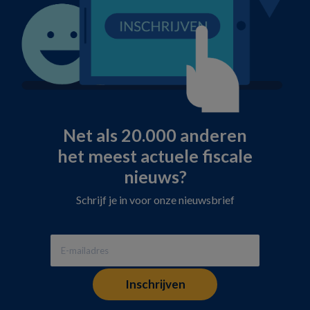
Net als 20.000 anderen
het meest actuele fiscale
nieuws?
Schrijf je in voor onze nieuwsbrief