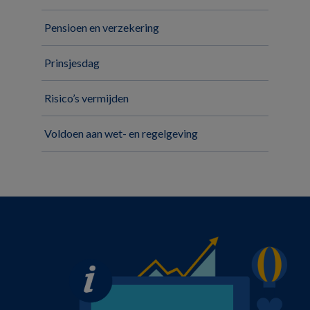
Pensioen en verzekering
Prinsjesdag
Risico’s vermijden
Voldoen aan wet- en regelgeving