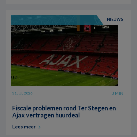
NIEUWS
3 MIN
31 JUL 2026
Fiscale problemen rond Ter Stegen en
Ajax vertragen huurdeal
Lees meer