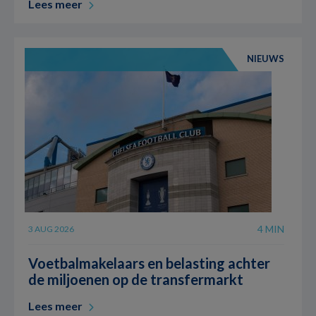
Lees meer
NIEUWS
4 MIN
3 AUG 2026
Voetbalmakelaars en belasting achter
de miljoenen op de transfermarkt
Lees meer