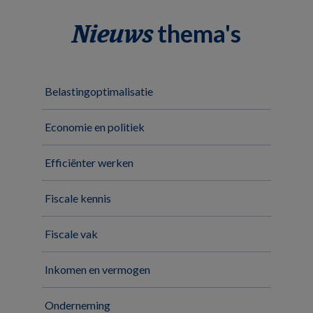
thema's
Nieuws
Belastingoptimalisatie
Economie en politiek
Efficiënter werken
Fiscale kennis
Fiscale vak
Inkomen en vermogen
Onderneming