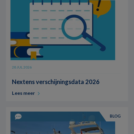
28 JUL 2026
Nextens verschijningsdata 2026
Lees meer
BLOG