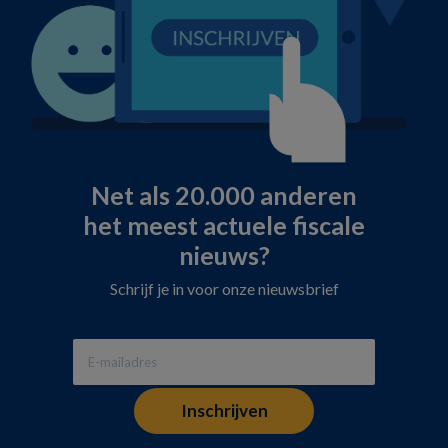
Net als 20.000 anderen
het meest actuele fiscale
nieuws?
Schrijf je in voor onze nieuwsbrief