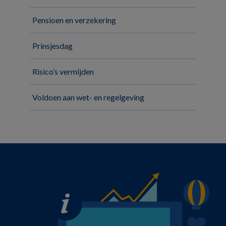
Pensioen en verzekering
Prinsjesdag
Risico’s vermijden
Voldoen aan wet- en regelgeving