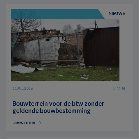
NIEUWS
3 MIN
31 JUL 2026
Bouwterrein voor de btw zonder
geldende bouwbestemming
Lees meer