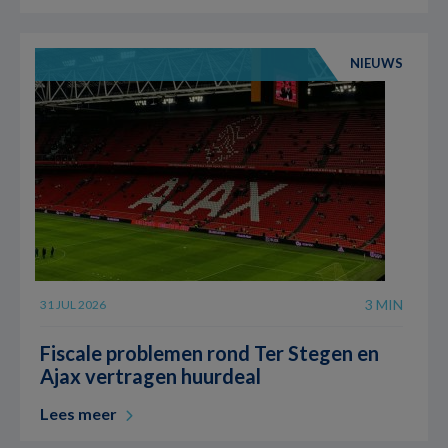
NIEUWS
3 MIN
31 JUL 2026
Fiscale problemen rond Ter Stegen en
Ajax vertragen huurdeal
Lees meer