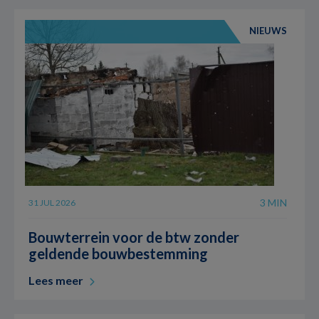
NIEUWS
3 MIN
31 JUL 2026
Bouwterrein voor de btw zonder
geldende bouwbestemming
Lees meer