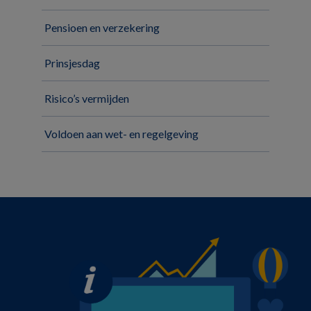
Pensioen en verzekering
Prinsjesdag
Risico’s vermijden
Voldoen aan wet- en regelgeving