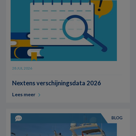
28 JUL 2026
Nextens verschijningsdata 2026
Lees meer
BLOG