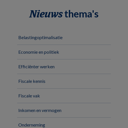
thema's
Nieuws
Belastingoptimalisatie
Economie en politiek
Efficiënter werken
Fiscale kennis
Fiscale vak
Inkomen en vermogen
Onderneming