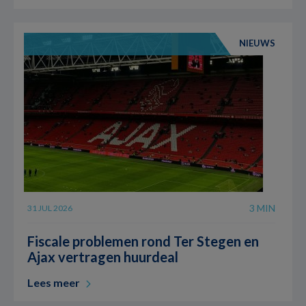
NIEUWS
3 MIN
31 JUL 2026
Fiscale problemen rond Ter Stegen en
Ajax vertragen huurdeal
Lees meer