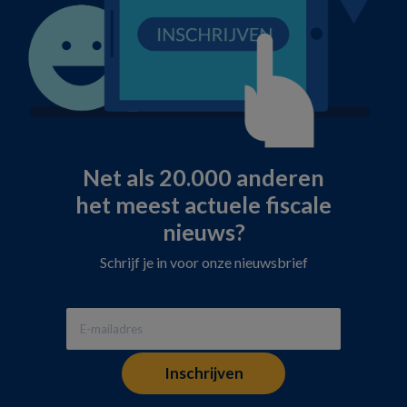
Net als 20.000 anderen
het meest actuele fiscale
nieuws?
Schrijf je in voor onze nieuwsbrief