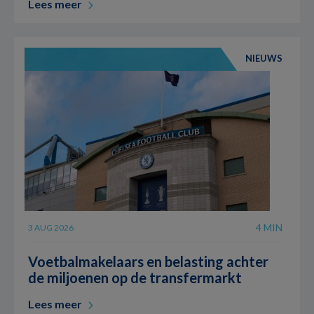
Lees meer
NIEUWS
4 MIN
3 AUG 2026
Voetbalmakelaars en belasting achter
de miljoenen op de transfermarkt
Lees meer