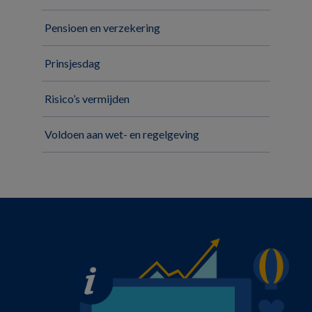
Pensioen en verzekering
Prinsjesdag
Risico’s vermijden
Voldoen aan wet- en regelgeving