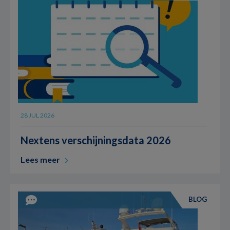
28 JUL 2026
Nextens verschijningsdata 2026
Lees meer
BLOG