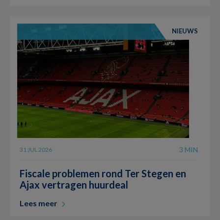
NIEUWS
3 MIN
31 JUL 2026
Fiscale problemen rond Ter Stegen en
Ajax vertragen huurdeal
Lees meer