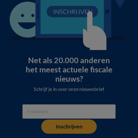
Net als 20.000 anderen
het meest actuele fiscale
nieuws?
Schrijf je in voor onze nieuwsbrief