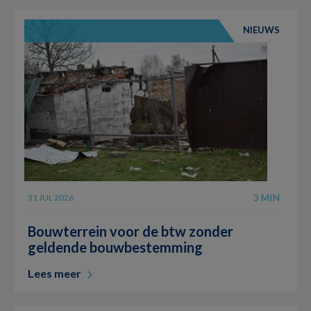
NIEUWS
3 MIN
31 JUL 2026
Bouwterrein voor de btw zonder
geldende bouwbestemming
Lees meer