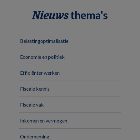
thema's
Nieuws
Belastingoptimalisatie
Economie en politiek
Efficiënter werken
Fiscale kennis
Fiscale vak
Inkomen en vermogen
Onderneming