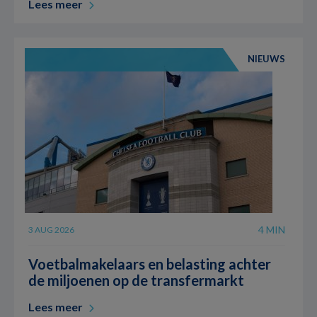
Lees meer
NIEUWS
4 MIN
3 AUG 2026
Voetbalmakelaars en belasting achter
de miljoenen op de transfermarkt
Lees meer