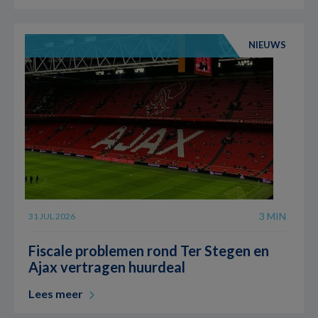
NIEUWS
3 MIN
31 JUL 2026
Fiscale problemen rond Ter Stegen en
Ajax vertragen huurdeal
Lees meer