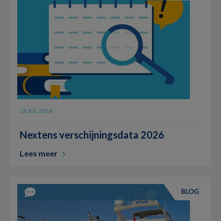
28 JUL 2026
Nextens verschijningsdata 2026
Lees meer
BLOG