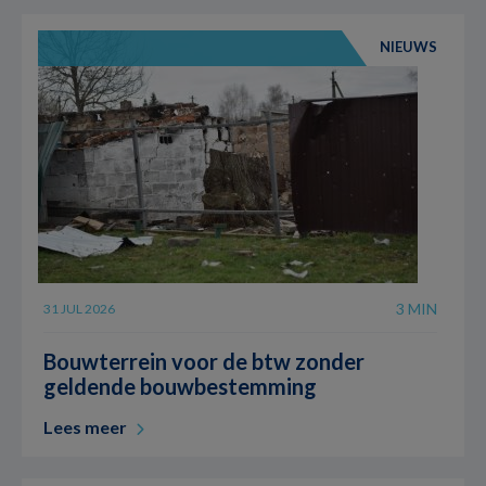
NIEUWS
3 MIN
31 JUL 2026
Bouwterrein voor de btw zonder
geldende bouwbestemming
Lees meer