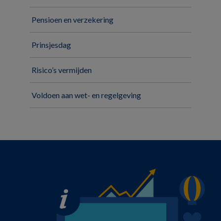
Pensioen en verzekering
Prinsjesdag
Risico’s vermijden
Voldoen aan wet- en regelgeving