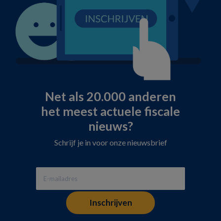
Net als 20.000 anderen
het meest actuele fiscale
nieuws?
Schrijf je in voor onze nieuwsbrief