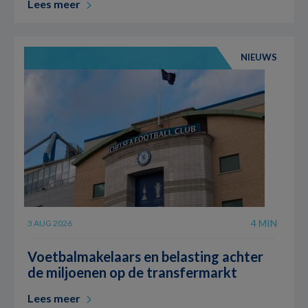
Lees meer
NIEUWS
4 MIN
3 AUG 2026
Voetbalmakelaars en belasting achter
de miljoenen op de transfermarkt
Lees meer