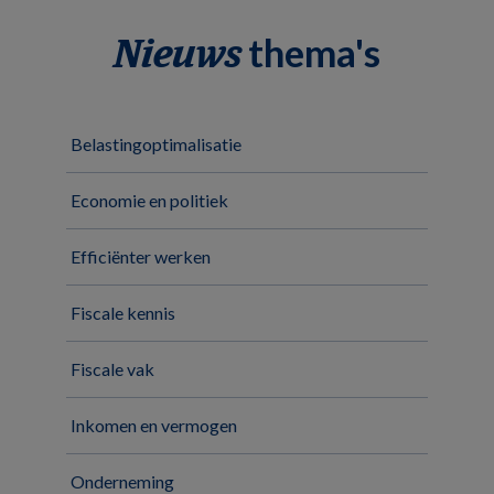
thema's
Nieuws
Belastingoptimalisatie
Economie en politiek
Efficiënter werken
Fiscale kennis
Fiscale vak
Inkomen en vermogen
Onderneming