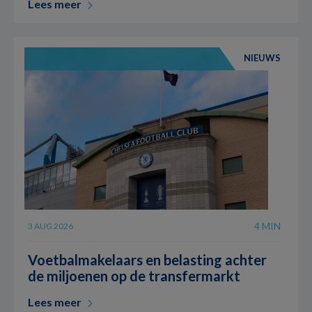
Lees meer
NIEUWS
4 MIN
3 AUG 2026
Voetbalmakelaars en belasting achter
de miljoenen op de transfermarkt
Lees meer