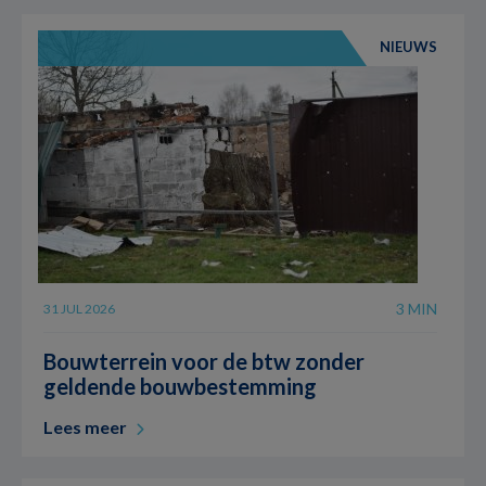
NIEUWS
3 MIN
31 JUL 2026
Bouwterrein voor de btw zonder
geldende bouwbestemming
Lees meer