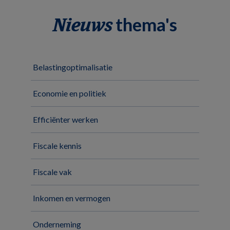
thema's
Nieuws
Belastingoptimalisatie
Economie en politiek
Efficiënter werken
Fiscale kennis
Fiscale vak
Inkomen en vermogen
Onderneming