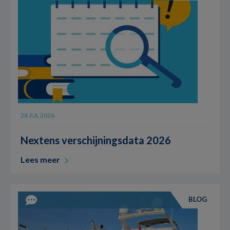
28 JUL 2026
Nextens verschijningsdata 2026
Lees meer
BLOG