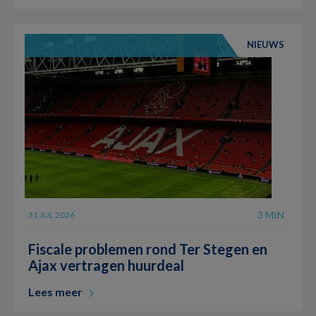
NIEUWS
3 MIN
31 JUL 2026
Fiscale problemen rond Ter Stegen en
Ajax vertragen huurdeal
Lees meer