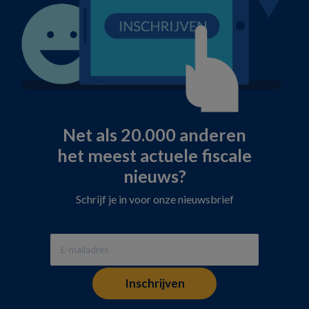
Net als 20.000 anderen
het meest actuele fiscale
nieuws?
Schrijf je in voor onze nieuwsbrief