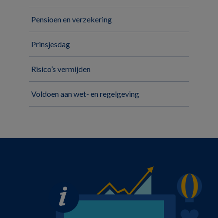
Pensioen en verzekering
Prinsjesdag
Risico’s vermijden
Voldoen aan wet- en regelgeving