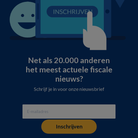
Net als 20.000 anderen
het meest actuele fiscale
nieuws?
Schrijf je in voor onze nieuwsbrief