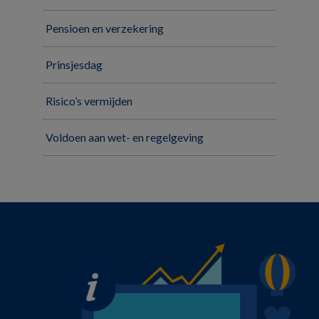
Pensioen en verzekering
Prinsjesdag
Risico’s vermijden
Voldoen aan wet- en regelgeving