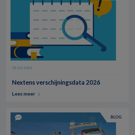
28 JUL 2026
Nextens verschijningsdata 2026
Lees meer
BLOG