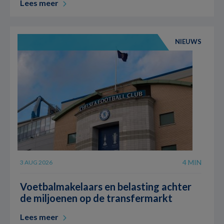
Lees meer
NIEUWS
4 MIN
3 AUG 2026
Voetbalmakelaars en belasting achter
de miljoenen op de transfermarkt
Lees meer