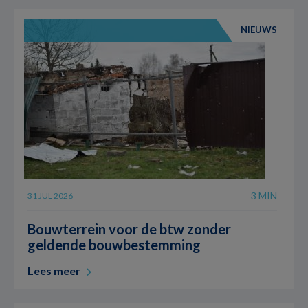
NIEUWS
3 MIN
31 JUL 2026
Bouwterrein voor de btw zonder
geldende bouwbestemming
Lees meer