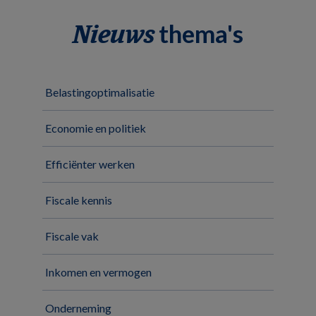
thema's
Nieuws
Belastingoptimalisatie
Economie en politiek
Efficiënter werken
Fiscale kennis
Fiscale vak
Inkomen en vermogen
Onderneming