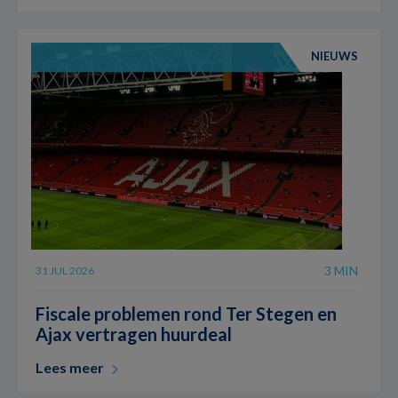
NIEUWS
3 MIN
31 JUL 2026
Fiscale problemen rond Ter Stegen en
Ajax vertragen huurdeal
Lees meer