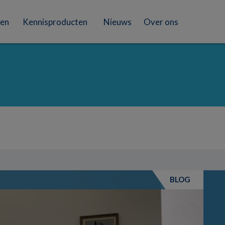
en
Kennisproducten
Nieuws
Over ons
BLOG