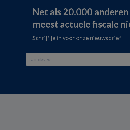
Net als 20.000 anderen
meest actuele fiscale n
Schrijf je in voor onze nieuwsbrief