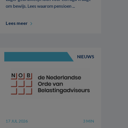
om bewijs. Lees waarom pensioen ...
Lees meer
NIEUWS
17 JUL 2026
3 MIN