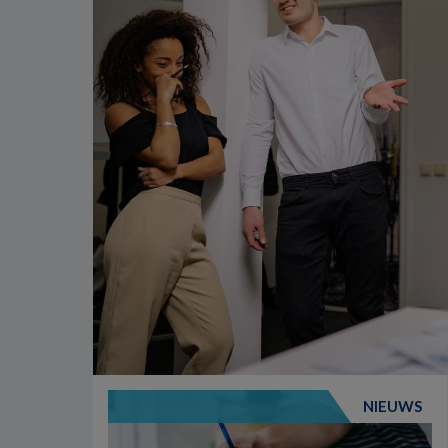
NIEUWS