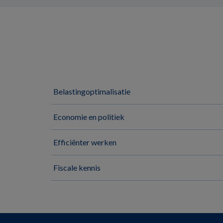
Belastingoptimalisatie
Economie en politiek
Efficiënter werken
Fiscale kennis