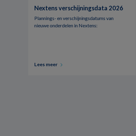
Nextens verschijningsdata 2026
Plannings- en verschijningsdatums van
nieuwe onderdelen in Nextens:
Lees meer