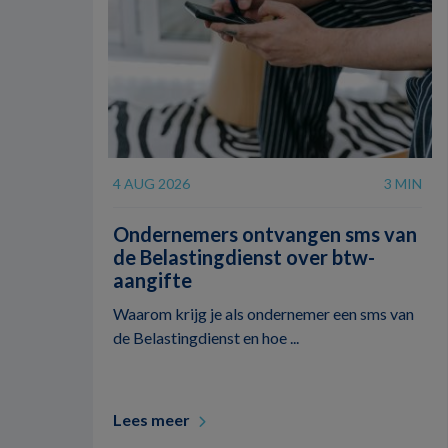
4 AUG 2026
3 MIN
Ondernemers ontvangen sms van
de Belastingdienst over btw-
aangifte
Waarom krijg je als ondernemer een sms van
de Belastingdienst en hoe ...
Lees meer