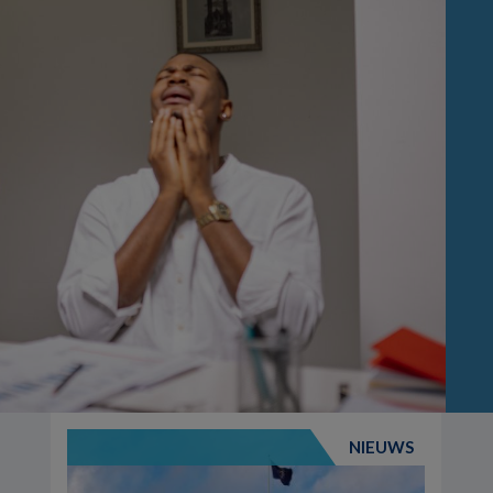
NIEUWS