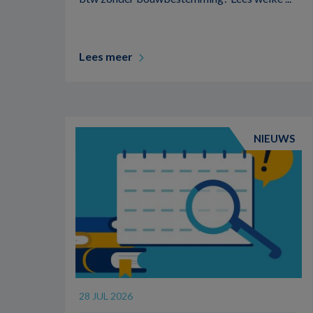
Lees meer
NIEUWS
28 JUL 2026