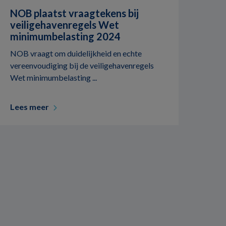
NOB plaatst vraagtekens bij
veiligehavenregels Wet
minimumbelasting 2024
NOB vraagt om duidelijkheid en echte
vereenvoudiging bij de veiligehavenregels
Wet minimumbelasting ...
Lees meer