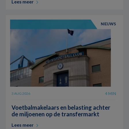
Lees meer
NIEUWS
4 MIN
3 AUG 2026
Voetbalmakelaars en belasting achter
de miljoenen op de transfermarkt
Lees meer