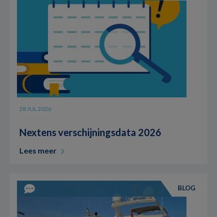
28 JUL 2026
Nextens verschijningsdata 2026
Lees meer
BLOG