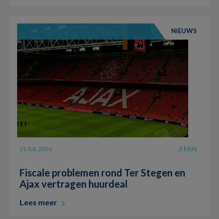
NIEUWS
3 MIN
31 JUL 2026
Fiscale problemen rond Ter Stegen en
Ajax vertragen huurdeal
Lees meer