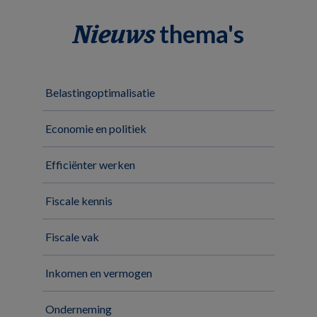
thema's
Nieuws
Belastingoptimalisatie
Economie en politiek
Efficiënter werken
Fiscale kennis
Fiscale vak
Inkomen en vermogen
Onderneming