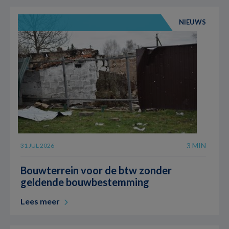
NIEUWS
3 MIN
31 JUL 2026
Bouwterrein voor de btw zonder
geldende bouwbestemming
Lees meer