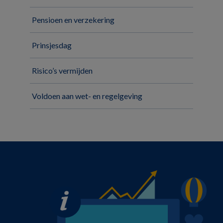
Pensioen en verzekering
Prinsjesdag
Risico’s vermijden
Voldoen aan wet- en regelgeving