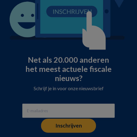
Net als 20.000 anderen
het meest actuele fiscale
nieuws?
Schrijf je in voor onze nieuwsbrief