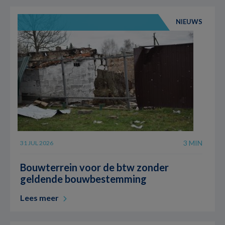
NIEUWS
3 MIN
31 JUL 2026
Bouwterrein voor de btw zonder
geldende bouwbestemming
Lees meer