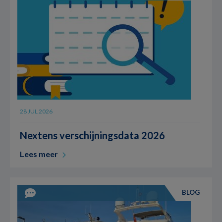
28 JUL 2026
Nextens verschijningsdata 2026
Lees meer
BLOG