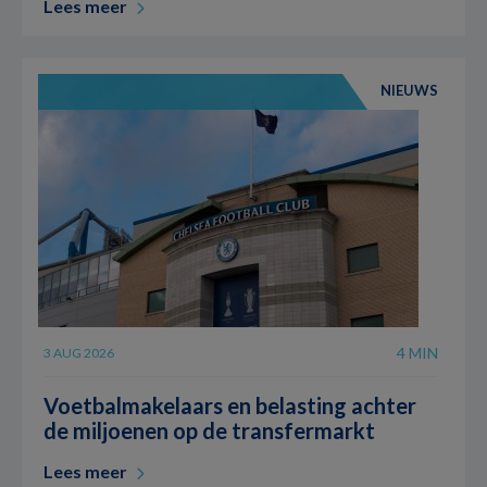
Lees meer
NIEUWS
4 MIN
3 AUG 2026
Voetbalmakelaars en belasting achter
de miljoenen op de transfermarkt
Lees meer