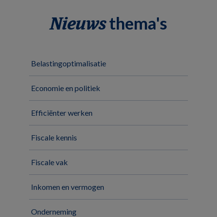
thema's
Nieuws
Belastingoptimalisatie
Economie en politiek
Efficiënter werken
Fiscale kennis
Fiscale vak
Inkomen en vermogen
Onderneming