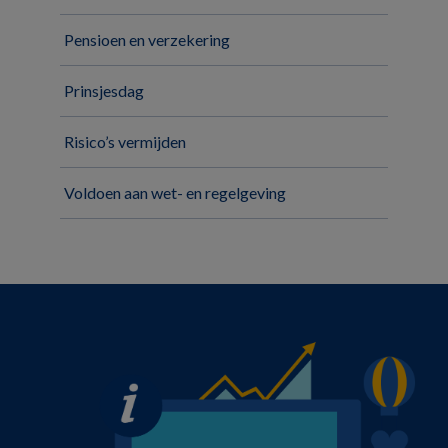
Pensioen en verzekering
Prinsjesdag
Risico’s vermijden
Voldoen aan wet- en regelgeving