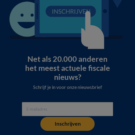
Net als 20.000 anderen
het meest actuele fiscale
nieuws?
Schrijf je in voor onze nieuwsbrief