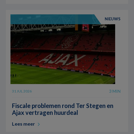
NIEUWS
3 MIN
31 JUL 2026
Fiscale problemen rond Ter Stegen en
Ajax vertragen huurdeal
Lees meer