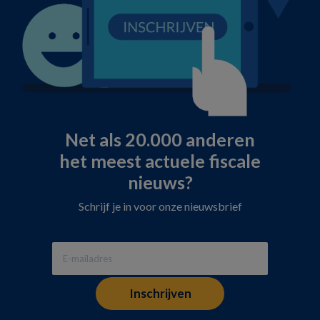
Net als 20.000 anderen
het meest actuele fiscale
nieuws?
Schrijf je in voor onze nieuwsbrief