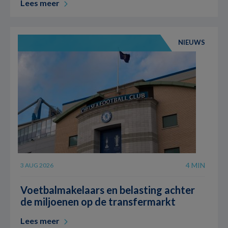
Lees meer
NIEUWS
4 MIN
3 AUG 2026
Voetbalmakelaars en belasting achter
de miljoenen op de transfermarkt
Lees meer