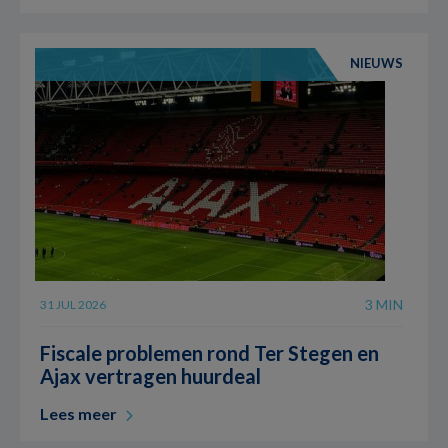
NIEUWS
3 MIN
31 JUL 2026
Fiscale problemen rond Ter Stegen en
Ajax vertragen huurdeal
Lees meer