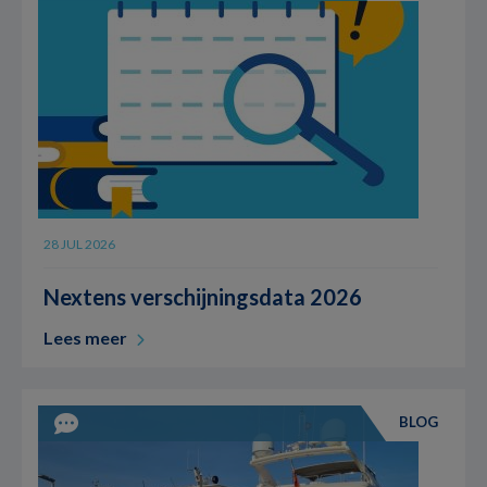
28 JUL 2026
Nextens verschijningsdata 2026
Lees meer
BLOG