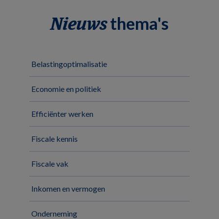
thema's
Nieuws
Belastingoptimalisatie
Economie en politiek
Efficiënter werken
Fiscale kennis
Fiscale vak
Inkomen en vermogen
Onderneming