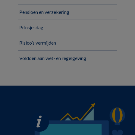
Pensioen en verzekering
Prinsjesdag
Risico’s vermijden
Voldoen aan wet- en regelgeving