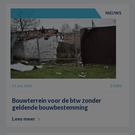
NIEUWS
3 MIN
31 JUL 2026
Bouwterrein voor de btw zonder
geldende bouwbestemming
Lees meer