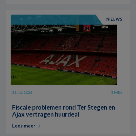
NIEUWS
3 MIN
31 JUL 2026
Fiscale problemen rond Ter Stegen en
Ajax vertragen huurdeal
Lees meer