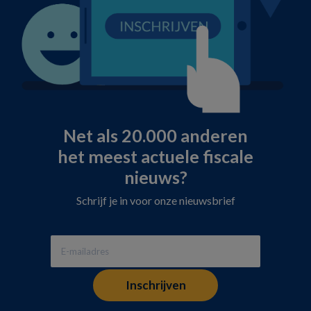
Net als 20.000 anderen
het meest actuele fiscale
nieuws?
Schrijf je in voor onze nieuwsbrief