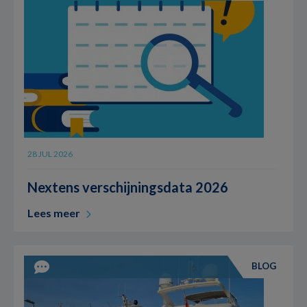
28 JUL 2026
Nextens verschijningsdata 2026
Lees meer
BLOG