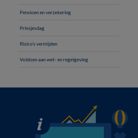
Pensioen en verzekering
Prinsjesdag
Risico’s vermijden
Voldoen aan wet- en regelgeving