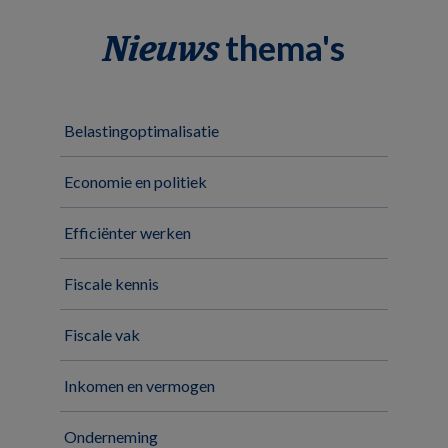
thema's
Nieuws
Belastingoptimalisatie
Economie en politiek
Efficiënter werken
Fiscale kennis
Fiscale vak
Inkomen en vermogen
Onderneming