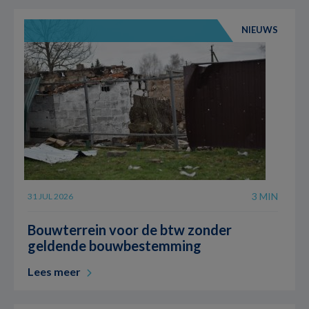
NIEUWS
3 MIN
31 JUL 2026
Bouwterrein voor de btw zonder
geldende bouwbestemming
Lees meer