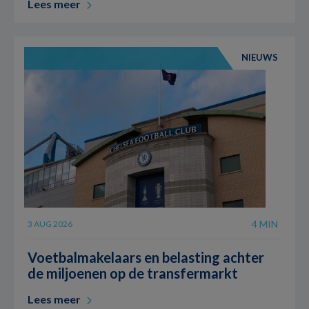
Lees meer
NIEUWS
4 MIN
3 AUG 2026
Voetbalmakelaars en belasting achter
de miljoenen op de transfermarkt
Lees meer