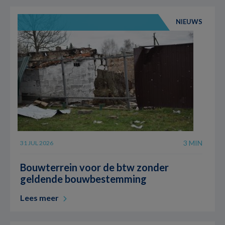
NIEUWS
3 MIN
31 JUL 2026
Bouwterrein voor de btw zonder
geldende bouwbestemming
Lees meer