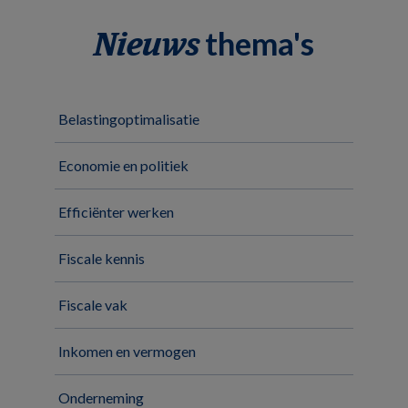
thema's
Nieuws
Belastingoptimalisatie
Economie en politiek
Efficiënter werken
Fiscale kennis
Fiscale vak
Inkomen en vermogen
Onderneming