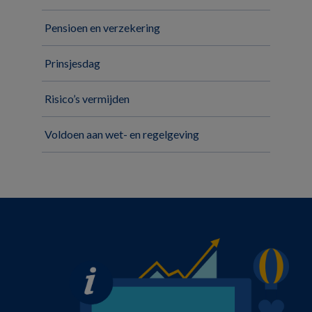
Pensioen en verzekering
Prinsjesdag
Risico’s vermijden
Voldoen aan wet- en regelgeving