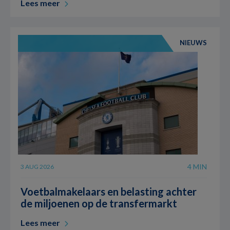
Lees meer
NIEUWS
4 MIN
3 AUG 2026
Voetbalmakelaars en belasting achter
de miljoenen op de transfermarkt
Lees meer