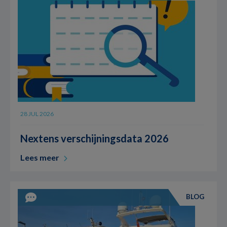
28 JUL 2026
Nextens verschijningsdata 2026
Lees meer
BLOG