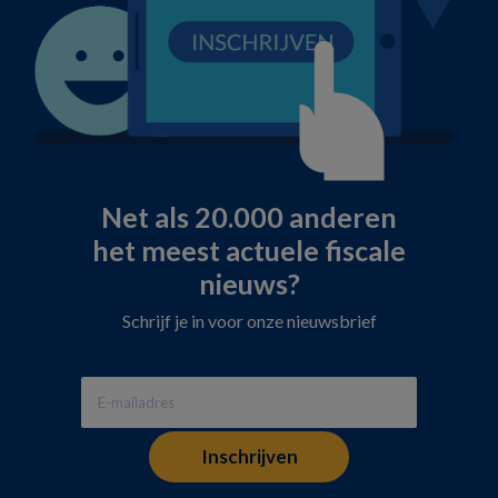
Net als 20.000 anderen
het meest actuele fiscale
nieuws?
Schrijf je in voor onze nieuwsbrief