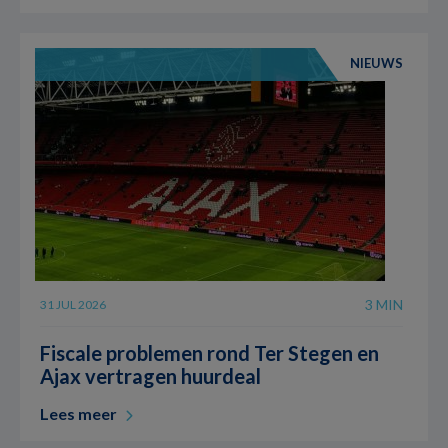
NIEUWS
3 MIN
31 JUL 2026
Fiscale problemen rond Ter Stegen en
Ajax vertragen huurdeal
Lees meer