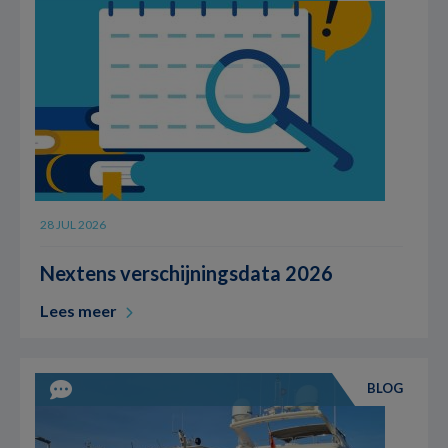
28 JUL 2026
Nextens verschijningsdata 2026
Lees meer
BLOG