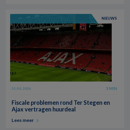
NIEUWS
3 MIN
31 JUL 2026
Fiscale problemen rond Ter Stegen en
Ajax vertragen huurdeal
Lees meer