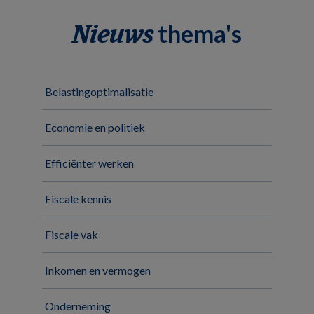
thema's
Nieuws
Belastingoptimalisatie
Economie en politiek
Efficiënter werken
Fiscale kennis
Fiscale vak
Inkomen en vermogen
Onderneming