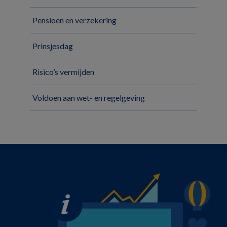
Pensioen en verzekering
Prinsjesdag
Risico’s vermijden
Voldoen aan wet- en regelgeving