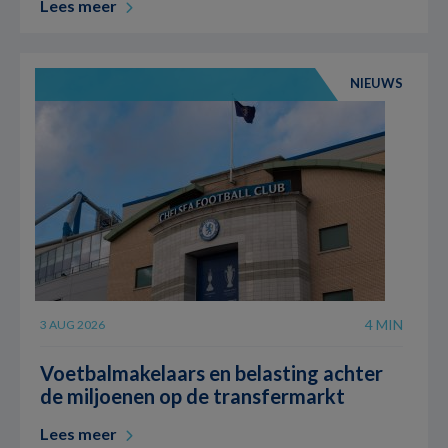
Lees meer
NIEUWS
4 MIN
3 AUG 2026
Voetbalmakelaars en belasting achter
de miljoenen op de transfermarkt
Lees meer