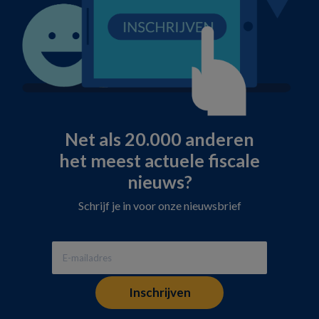
Net als 20.000 anderen
het meest actuele fiscale
nieuws?
Schrijf je in voor onze nieuwsbrief