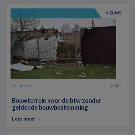
NIEUWS
3 MIN
31 JUL 2026
Bouwterrein voor de btw zonder
geldende bouwbestemming
Lees meer