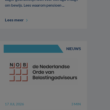
om bewijs. Lees waarom pensioen ...
Lees meer
NIEUWS
17 JUL 2026
3 MIN