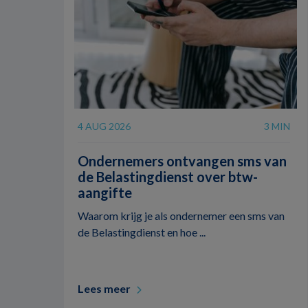
4 AUG 2026
3 MIN
Ondernemers ontvangen sms van
de Belastingdienst over btw-
aangifte
Waarom krijg je als ondernemer een sms van
de Belastingdienst en hoe ...
Lees meer