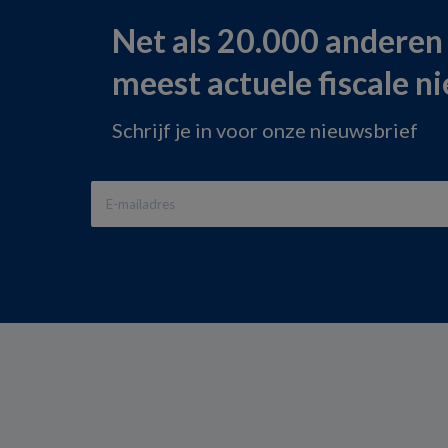
Net als 20.000 anderen
meest actuele fiscale n
Schrijf je in voor onze nieuwsbrief