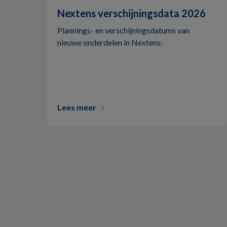
Nextens verschijningsdata 2026
Plannings- en verschijningsdatums van
nieuwe onderdelen in Nextens:
Lees meer