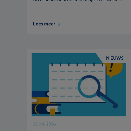
Lees meer
NIEUWS
28 JUL 2026