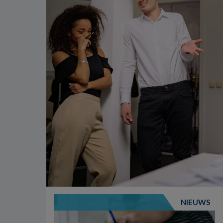
NIEUWS