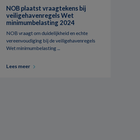
NOB plaatst vraagtekens bij
veiligehavenregels Wet
minimumbelasting 2024
NOB vraagt om duidelijkheid en echte
vereenvoudiging bij de veiligehavenregels
Wet minimumbelasting ...
Lees meer