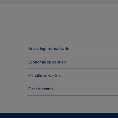
Belastingoptimalisatie
Economie en politiek
Efficiënter werken
Fiscale kennis