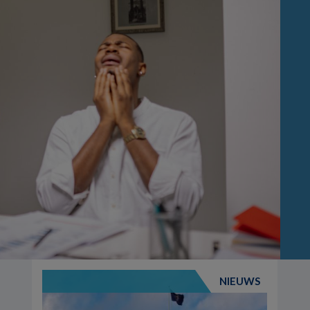
NIEUWS