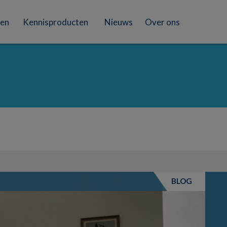
en
Kennisproducten
Nieuws
Over ons
BLOG