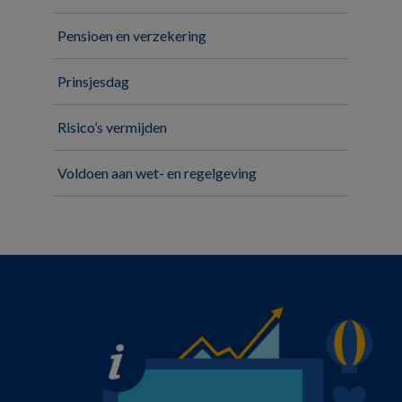
Pensioen en verzekering
Prinsjesdag
Risico’s vermijden
Voldoen aan wet- en regelgeving