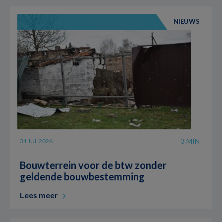
NIEUWS
3 MIN
31 JUL 2026
Bouwterrein voor de btw zonder
geldende bouwbestemming
Lees meer