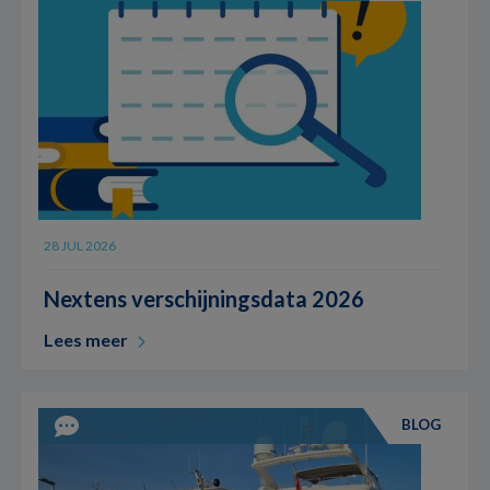
28 JUL 2026
Nextens verschijningsdata 2026
Lees meer
BLOG