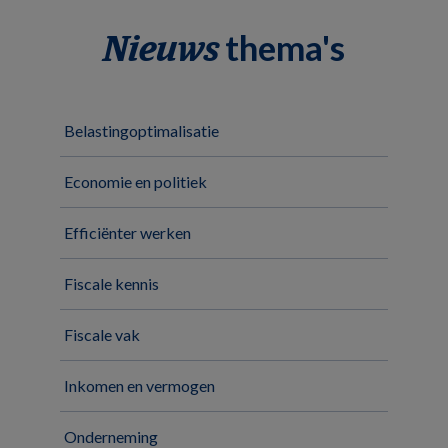
thema's
Nieuws
Belastingoptimalisatie
Economie en politiek
Efficiënter werken
Fiscale kennis
Fiscale vak
Inkomen en vermogen
Onderneming