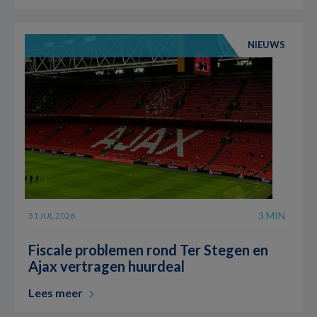
NIEUWS
3 MIN
31 JUL 2026
Fiscale problemen rond Ter Stegen en
Ajax vertragen huurdeal
Lees meer