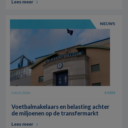
Lees meer
NIEUWS
4 MIN
3 AUG 2026
Voetbalmakelaars en belasting achter
de miljoenen op de transfermarkt
Lees meer