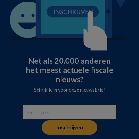
Net als 20.000 anderen
het meest actuele fiscale
nieuws?
Schrijf je in voor onze nieuwsbrief