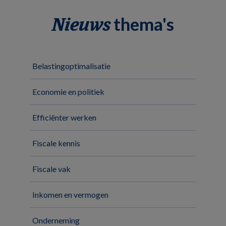
thema's
Nieuws
Belastingoptimalisatie
Economie en politiek
Efficiënter werken
Fiscale kennis
Fiscale vak
Inkomen en vermogen
Onderneming