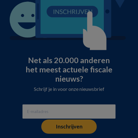
Net als 20.000 anderen
het meest actuele fiscale
nieuws?
Schrijf je in voor onze nieuwsbrief