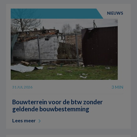
NIEUWS
3 MIN
31 JUL 2026
Bouwterrein voor de btw zonder
geldende bouwbestemming
Lees meer