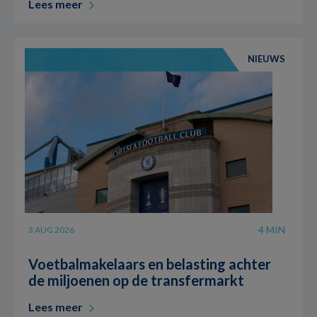
Lees meer
NIEUWS
4 MIN
3 AUG 2026
Voetbalmakelaars en belasting achter
de miljoenen op de transfermarkt
Lees meer