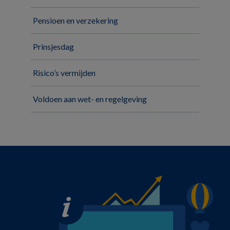
Pensioen en verzekering
Prinsjesdag
Risico’s vermijden
Voldoen aan wet- en regelgeving