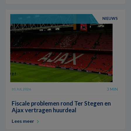
NIEUWS
3 MIN
31 JUL 2026
Fiscale problemen rond Ter Stegen en
Ajax vertragen huurdeal
Lees meer