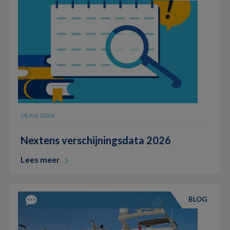
28 JUL 2026
Nextens verschijningsdata 2026
Lees meer
BLOG