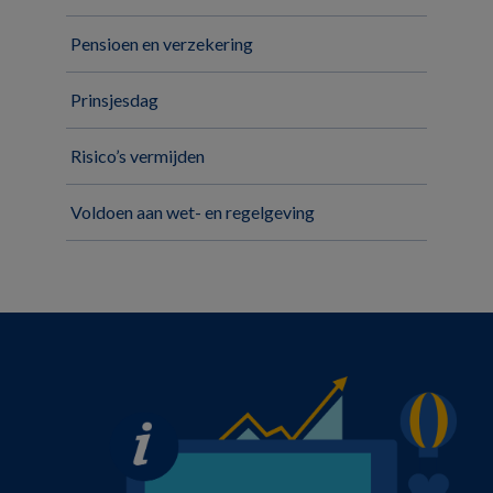
Pensioen en verzekering
Prinsjesdag
Risico’s vermijden
Voldoen aan wet- en regelgeving