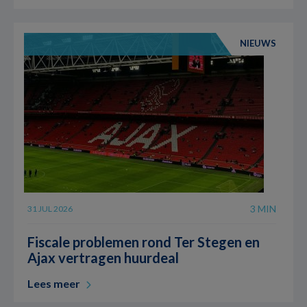
NIEUWS
3 MIN
31 JUL 2026
Fiscale problemen rond Ter Stegen en
Ajax vertragen huurdeal
Lees meer