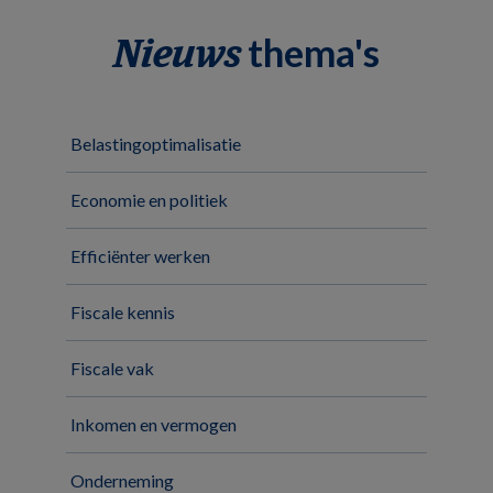
thema's
Nieuws
Belastingoptimalisatie
Economie en politiek
Efficiënter werken
Fiscale kennis
Fiscale vak
Inkomen en vermogen
Onderneming