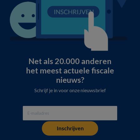
Net als 20.000 anderen
het meest actuele fiscale
nieuws?
Schrijf je in voor onze nieuwsbrief