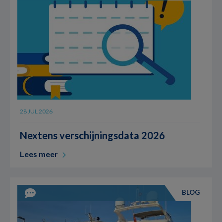
28 JUL 2026
Nextens verschijningsdata 2026
Lees meer
BLOG