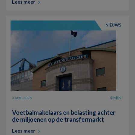
Lees meer
NIEUWS
4 MIN
3 AUG 2026
Voetbalmakelaars en belasting achter
de miljoenen op de transfermarkt
Lees meer