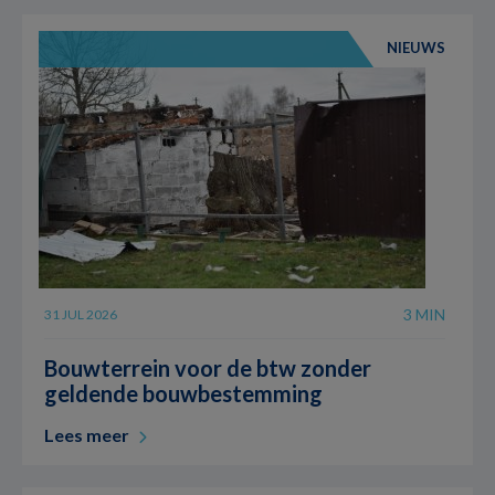
NIEUWS
3 MIN
31 JUL 2026
Bouwterrein voor de btw zonder
geldende bouwbestemming
Lees meer