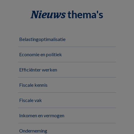
thema's
Nieuws
Belastingoptimalisatie
Economie en politiek
Efficiënter werken
Fiscale kennis
Fiscale vak
Inkomen en vermogen
Onderneming