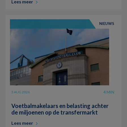
Lees meer
NIEUWS
4 MIN
3 AUG 2026
Voetbalmakelaars en belasting achter
de miljoenen op de transfermarkt
Lees meer