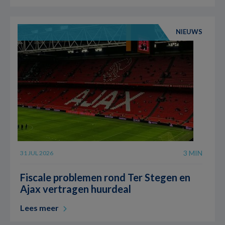
NIEUWS
3 MIN
31 JUL 2026
Fiscale problemen rond Ter Stegen en
Ajax vertragen huurdeal
Lees meer