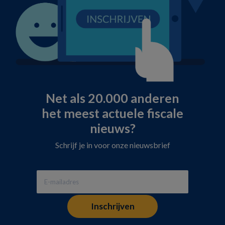
Net als 20.000 anderen
het meest actuele fiscale
nieuws?
Schrijf je in voor onze nieuwsbrief