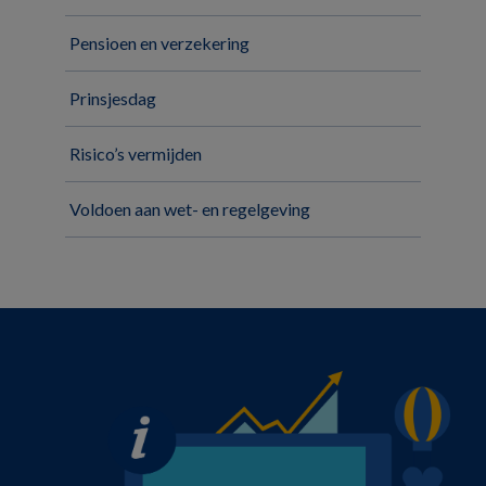
Pensioen en verzekering
Prinsjesdag
Risico’s vermijden
Voldoen aan wet- en regelgeving