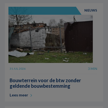
NIEUWS
3 MIN
31 JUL 2026
Bouwterrein voor de btw zonder
geldende bouwbestemming
Lees meer