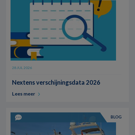
28 JUL 2026
Nextens verschijningsdata 2026
Lees meer
BLOG