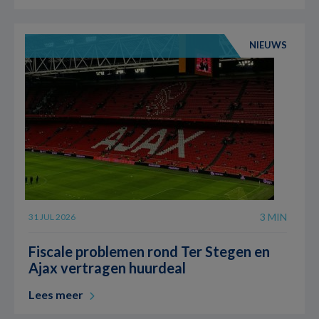
NIEUWS
3 MIN
31 JUL 2026
Fiscale problemen rond Ter Stegen en
Ajax vertragen huurdeal
Lees meer