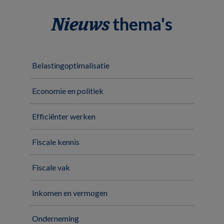
thema's
Nieuws
Belastingoptimalisatie
Economie en politiek
Efficiënter werken
Fiscale kennis
Fiscale vak
Inkomen en vermogen
Onderneming