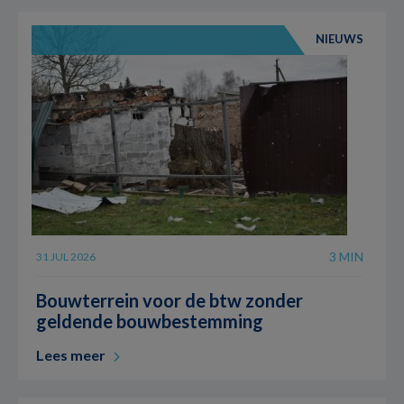
NIEUWS
3 MIN
31 JUL 2026
Bouwterrein voor de btw zonder
geldende bouwbestemming
Lees meer