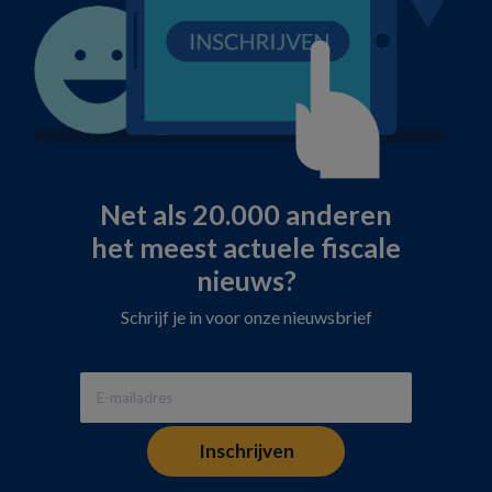
Net als 20.000 anderen
het meest actuele fiscale
nieuws?
Schrijf je in voor onze nieuwsbrief