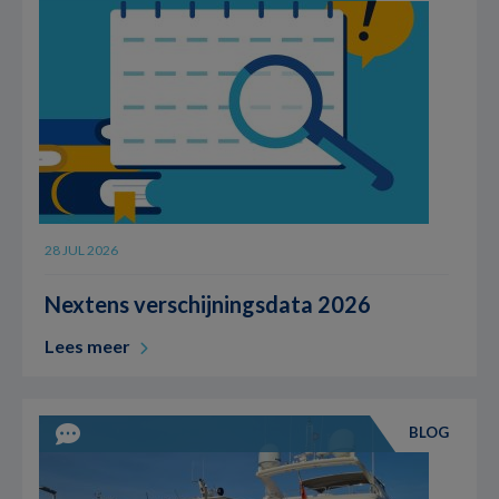
28 JUL 2026
Nextens verschijningsdata 2026
Lees meer
BLOG