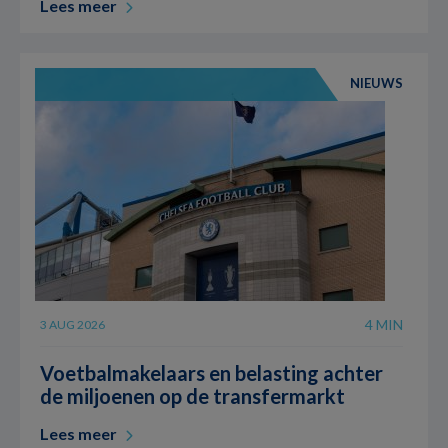
Lees meer
NIEUWS
4 MIN
3 AUG 2026
Voetbalmakelaars en belasting achter
de miljoenen op de transfermarkt
Lees meer