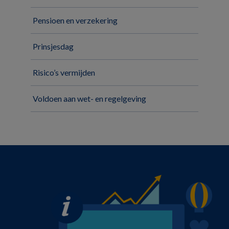
Pensioen en verzekering
Prinsjesdag
Risico’s vermijden
Voldoen aan wet- en regelgeving