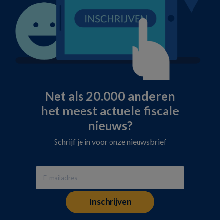
Net als 20.000 anderen
het meest actuele fiscale
nieuws?
Schrijf je in voor onze nieuwsbrief