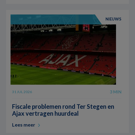
NIEUWS
3 MIN
31 JUL 2026
Fiscale problemen rond Ter Stegen en
Ajax vertragen huurdeal
Lees meer