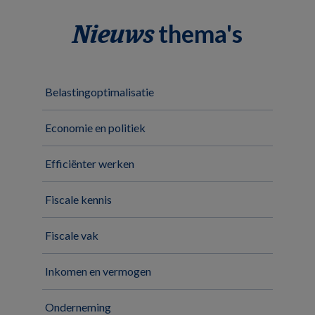
thema's
Nieuws
Belastingoptimalisatie
Economie en politiek
Efficiënter werken
Fiscale kennis
Fiscale vak
Inkomen en vermogen
Onderneming