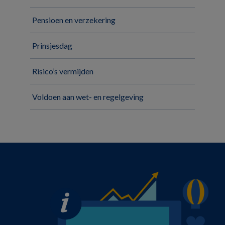
Pensioen en verzekering
Prinsjesdag
Risico’s vermijden
Voldoen aan wet- en regelgeving