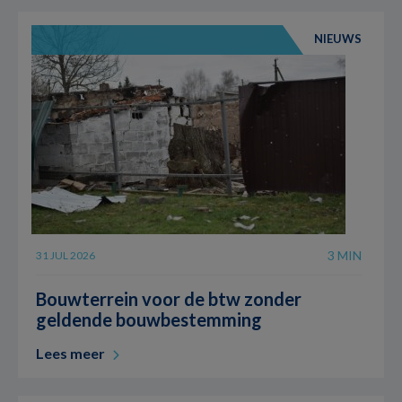
NIEUWS
3 MIN
31 JUL 2026
Bouwterrein voor de btw zonder
geldende bouwbestemming
Lees meer