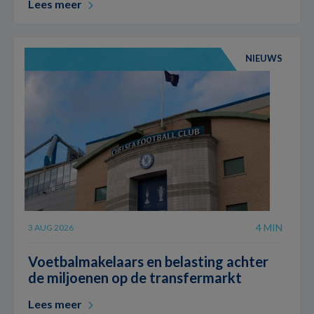
Lees meer
NIEUWS
4 MIN
3 AUG 2026
Voetbalmakelaars en belasting achter
de miljoenen op de transfermarkt
Lees meer