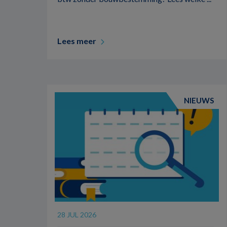
Lees meer
NIEUWS
28 JUL 2026