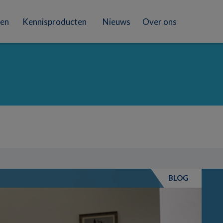
en
Kennisproducten
Nieuws
Over ons
BLOG