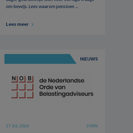
om bewijs. Lees waarom pensioen ...
Lees meer
NIEUWS
17 JUL 2026
3 MIN