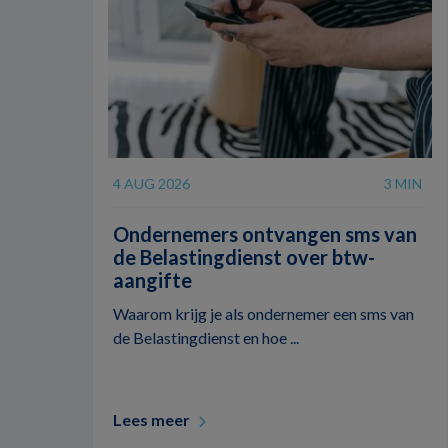
4 AUG 2026
3 MIN
Ondernemers ontvangen sms van
de Belastingdienst over btw-
aangifte
Waarom krijg je als ondernemer een sms van
de Belastingdienst en hoe ...
Lees meer