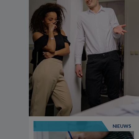
NIEUWS