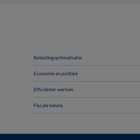
Belastingoptimalisatie
Economie en politiek
Efficiënter werken
Fiscale kennis