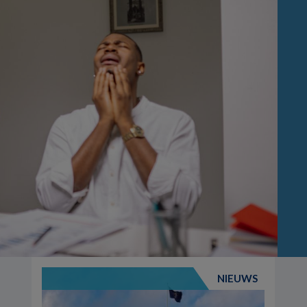
NIEUWS