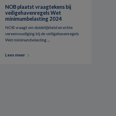
NOB plaatst vraagtekens bij
veiligehavenregels Wet
minimumbelasting 2024
NOB vraagt om duidelijkheid en echte
vereenvoudiging bij de veiligehavenregels
Wet minimumbelasting ...
Lees meer