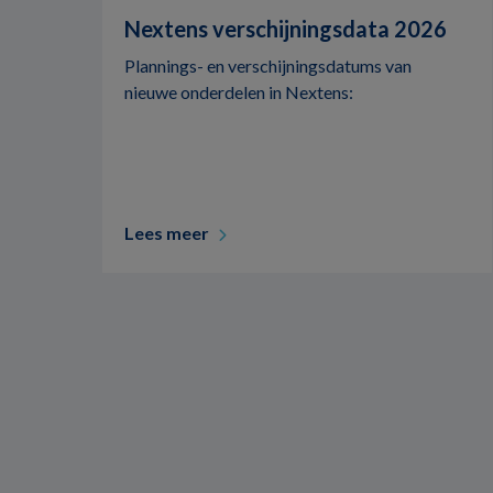
Nextens verschijningsdata 2026
Plannings- en verschijningsdatums van
nieuwe onderdelen in Nextens:
Lees meer