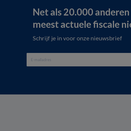
Net als 20.000 anderen
meest actuele fiscale n
Schrijf je in voor onze nieuwsbrief