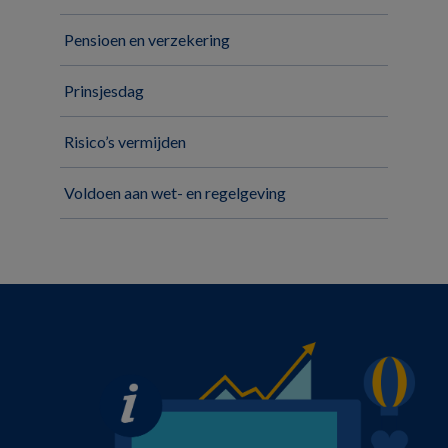
Pensioen en verzekering
Prinsjesdag
Risico’s vermijden
Voldoen aan wet- en regelgeving