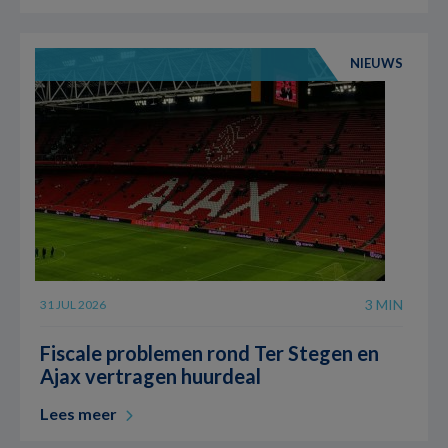
NIEUWS
3 MIN
31 JUL 2026
Fiscale problemen rond Ter Stegen en
Ajax vertragen huurdeal
Lees meer