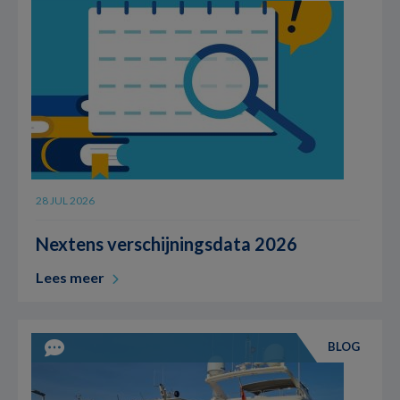
28 JUL 2026
Nextens verschijningsdata 2026
Lees meer
BLOG