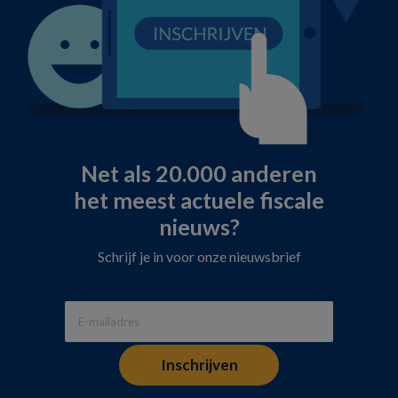
Net als 20.000 anderen
het meest actuele fiscale
nieuws?
Schrijf je in voor onze nieuwsbrief