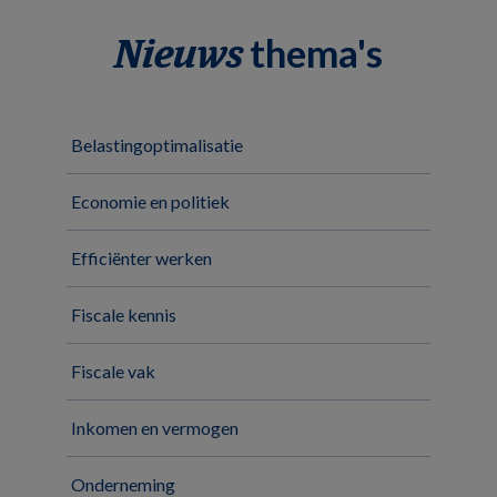
thema's
Nieuws
Belastingoptimalisatie
Economie en politiek
Efficiënter werken
Fiscale kennis
Fiscale vak
Inkomen en vermogen
Onderneming