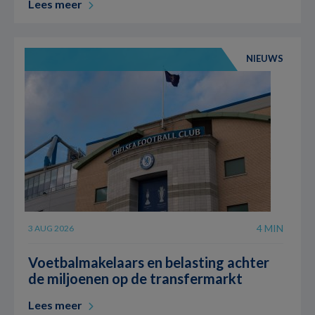
Lees meer
NIEUWS
4 MIN
3 AUG 2026
Voetbalmakelaars en belasting achter
de miljoenen op de transfermarkt
Lees meer