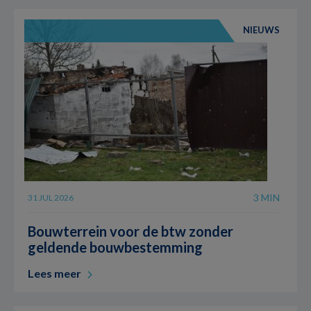
NIEUWS
3 MIN
31 JUL 2026
Bouwterrein voor de btw zonder
geldende bouwbestemming
Lees meer