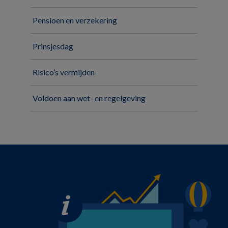
Pensioen en verzekering
Prinsjesdag
Risico’s vermijden
Voldoen aan wet- en regelgeving