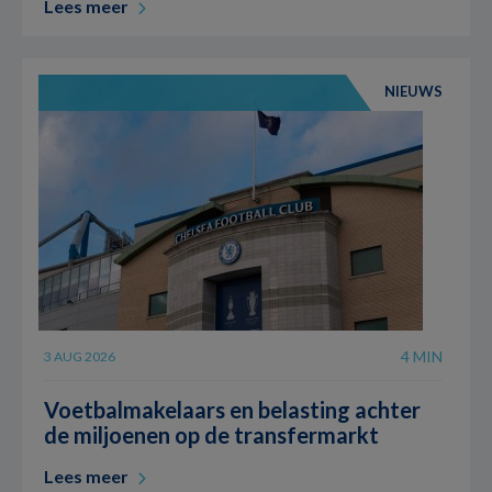
Lees meer
NIEUWS
4 MIN
3 AUG 2026
Voetbalmakelaars en belasting achter
de miljoenen op de transfermarkt
Lees meer