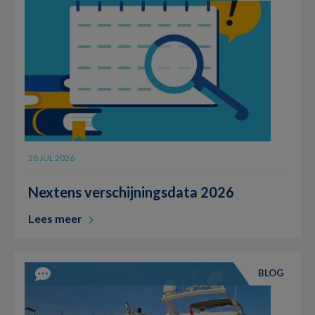
28 JUL 2026
Nextens verschijningsdata 2026
Lees meer
BLOG