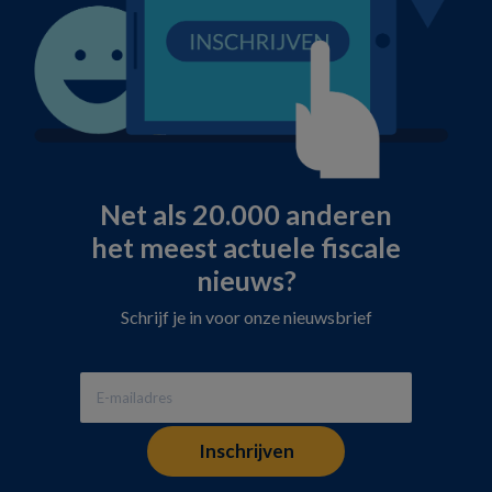
Net als 20.000 anderen
het meest actuele fiscale
nieuws?
Schrijf je in voor onze nieuwsbrief