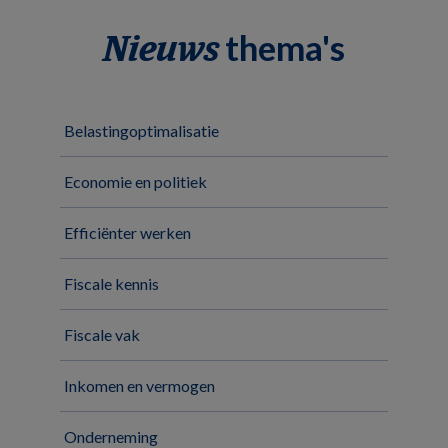
thema's
Nieuws
Belastingoptimalisatie
Economie en politiek
Efficiënter werken
Fiscale kennis
Fiscale vak
Inkomen en vermogen
Onderneming