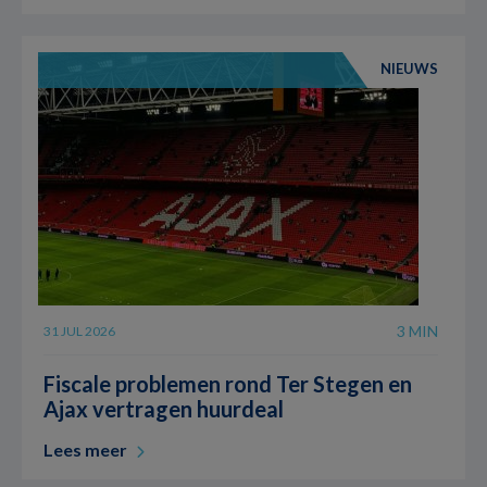
NIEUWS
3 MIN
31 JUL 2026
Fiscale problemen rond Ter Stegen en
Ajax vertragen huurdeal
Lees meer