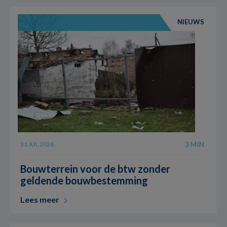
NIEUWS
3 MIN
31 JUL 2026
Bouwterrein voor de btw zonder
geldende bouwbestemming
Lees meer