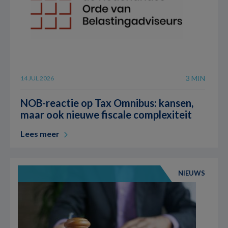
3 MIN
14 JUL 2026
NOB-reactie op Tax Omnibus: kansen,
maar ook nieuwe fiscale complexiteit
Lees meer
NIEUWS