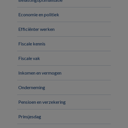
Economie en politiek
Efficiënter werken
Fiscale kennis
Fiscale vak
Inkomen en vermogen
Onderneming
Pensioen en verzekering
Prinsjesdag