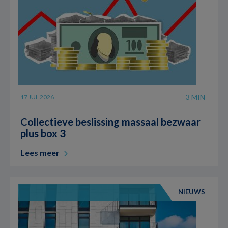
3 MIN
17 JUL 2026
Collectieve beslissing massaal bezwaar
plus box 3
Lees meer
NIEUWS