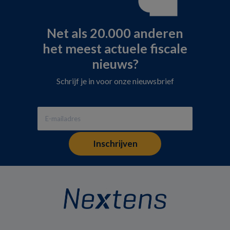
Net als 20.000 anderen
het meest actuele fiscale
nieuws?
Schrijf je in voor onze nieuwsbrief