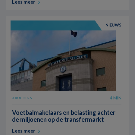
Lees meer
NIEUWS
4 MIN
3 AUG 2026
Voetbalmakelaars en belasting achter
de miljoenen op de transfermarkt
Lees meer