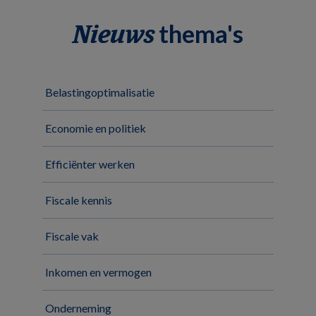
thema's
Nieuws
Belastingoptimalisatie
Economie en politiek
Efficiënter werken
Fiscale kennis
Fiscale vak
Inkomen en vermogen
Onderneming