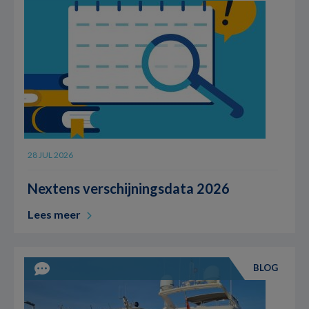
28 JUL 2026
Nextens verschijningsdata 2026
Lees meer
BLOG