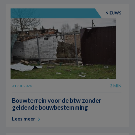
NIEUWS
3 MIN
31 JUL 2026
Bouwterrein voor de btw zonder
geldende bouwbestemming
Lees meer