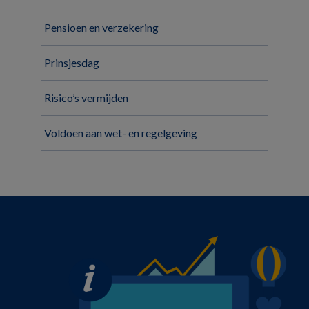
Pensioen en verzekering
Prinsjesdag
Risico’s vermijden
Voldoen aan wet- en regelgeving