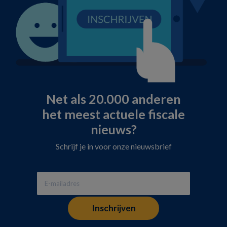
Net als 20.000 anderen
het meest actuele fiscale
nieuws?
Schrijf je in voor onze nieuwsbrief