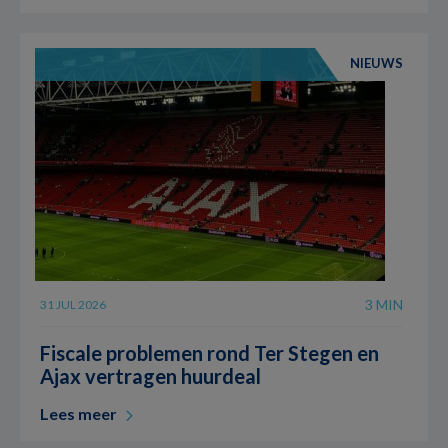
NIEUWS
3 MIN
31 JUL 2026
Fiscale problemen rond Ter Stegen en
Ajax vertragen huurdeal
Lees meer