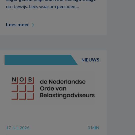
om bewijs. Lees waarom pensioen ...
Lees meer
NIEUWS
17 JUL 2026
3 MIN