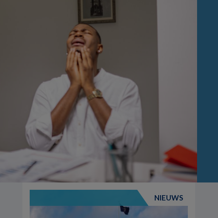
NIEUWS