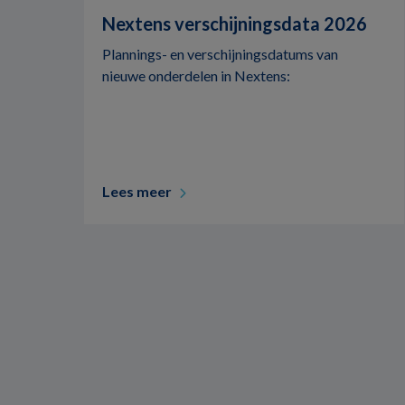
Nextens verschijningsdata 2026
Plannings- en verschijningsdatums van
nieuwe onderdelen in Nextens:
Lees meer