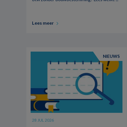
Lees meer
NIEUWS
28 JUL 2026