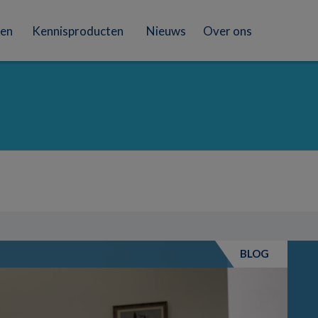
en
Kennisproducten
Nieuws
Over ons
BLOG