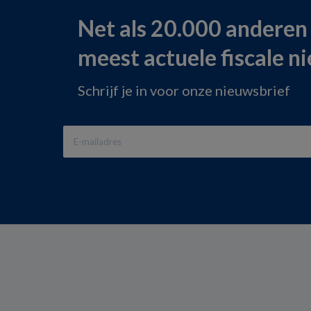
Net als 20.000 anderen
meest actuele fiscale n
Schrijf je in voor onze nieuwsbrief