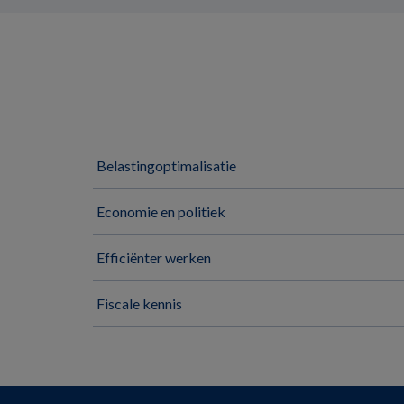
Belastingoptimalisatie
Economie en politiek
Efficiënter werken
Fiscale kennis