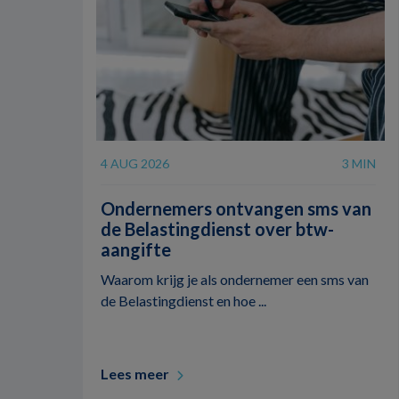
4 AUG 2026
3 MIN
Ondernemers ontvangen sms van
de Belastingdienst over btw-
aangifte
Waarom krijg je als ondernemer een sms van
de Belastingdienst en hoe ...
Lees meer