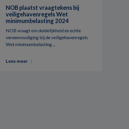
NOB plaatst vraagtekens bij
veiligehavenregels Wet
minimumbelasting 2024
NOB vraagt om duidelijkheid en echte
vereenvoudiging bij de veiligehavenregels
Wet minimumbelasting ...
Lees meer