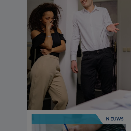
NIEUWS