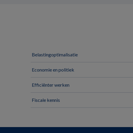
Belastingoptimalisatie
Economie en politiek
Efficiënter werken
Fiscale kennis