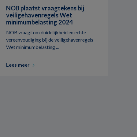
NOB plaatst vraagtekens bij
veiligehavenregels Wet
minimumbelasting 2024
NOB vraagt om duidelijkheid en echte
vereenvoudiging bij de veiligehavenregels
Wet minimumbelasting ...
Lees meer