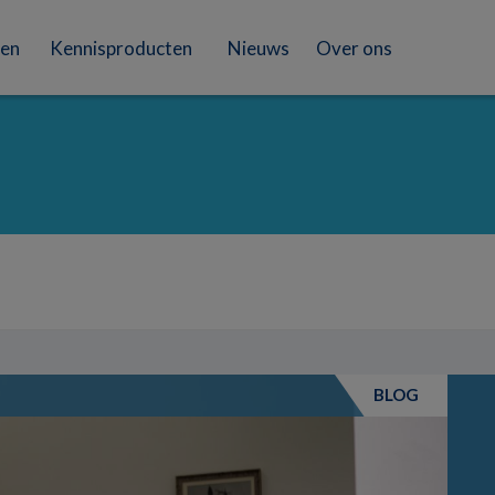
en
Kennisproducten
Nieuws
Over ons
BLOG