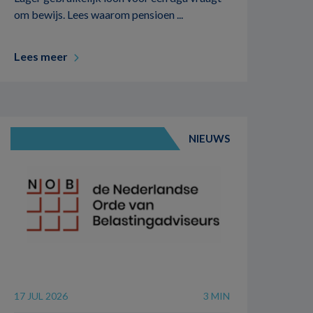
om bewijs. Lees waarom pensioen ...
Lees meer
NIEUWS
17 JUL 2026
3 MIN