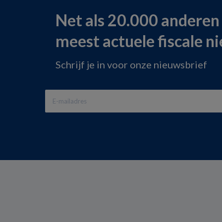
Net als 20.000 anderen
meest actuele fiscale n
Schrijf je in voor onze nieuwsbrief