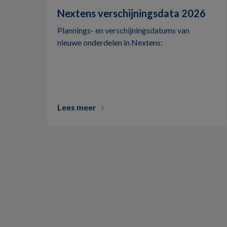
Nextens verschijningsdata 2026
Plannings- en verschijningsdatums van
nieuwe onderdelen in Nextens:
Lees meer