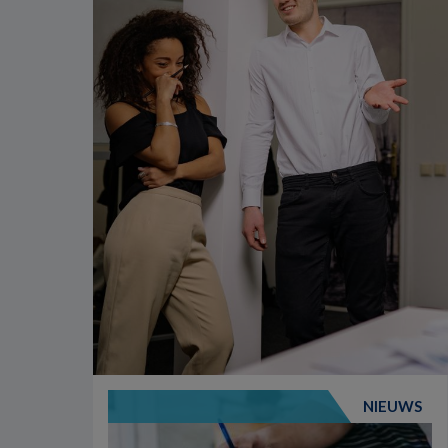
NIEUWS