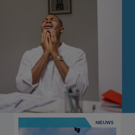
NIEUWS