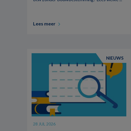
Lees meer
NIEUWS
28 JUL 2026