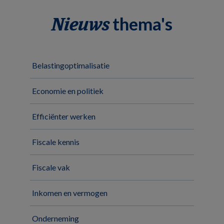
thema's
Nieuws
Belastingoptimalisatie
Economie en politiek
Efficiënter werken
Fiscale kennis
Fiscale vak
Inkomen en vermogen
Onderneming