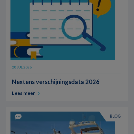
28 JUL 2026
Nextens verschijningsdata 2026
Lees meer
BLOG