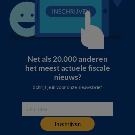
Net als 20.000 anderen
het meest actuele fiscale
nieuws?
Schrijf je in voor onze nieuwsbrief