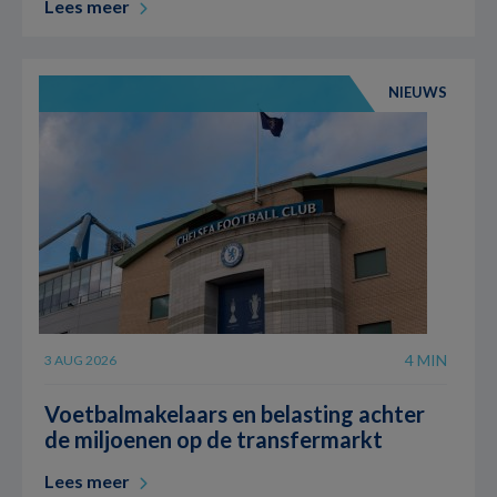
Lees meer
NIEUWS
4 MIN
3 AUG 2026
Voetbalmakelaars en belasting achter
de miljoenen op de transfermarkt
Lees meer