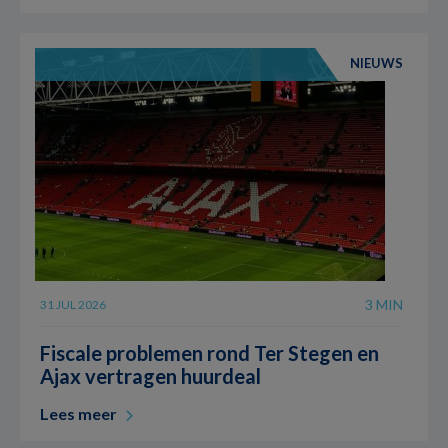
NIEUWS
3 MIN
31 JUL 2026
Fiscale problemen rond Ter Stegen en
Ajax vertragen huurdeal
Lees meer