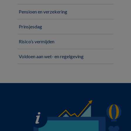
Pensioen en verzekering
Prinsjesdag
Risico’s vermijden
Voldoen aan wet- en regelgeving