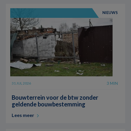
NIEUWS
3 MIN
31 JUL 2026
Bouwterrein voor de btw zonder
geldende bouwbestemming
Lees meer