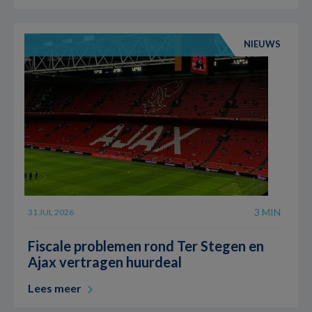
NIEUWS
3 MIN
31 JUL 2026
Fiscale problemen rond Ter Stegen en
Ajax vertragen huurdeal
Lees meer