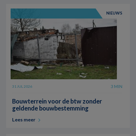
NIEUWS
3 MIN
31 JUL 2026
Bouwterrein voor de btw zonder
geldende bouwbestemming
Lees meer