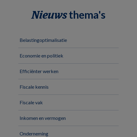
thema's
Nieuws
Belastingoptimalisatie
Economie en politiek
Efficiënter werken
Fiscale kennis
Fiscale vak
Inkomen en vermogen
Onderneming