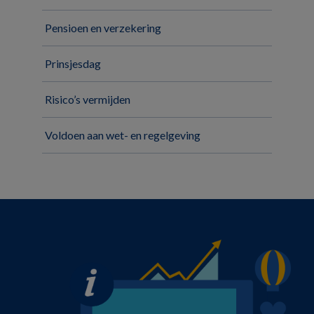
Pensioen en verzekering
Prinsjesdag
Risico’s vermijden
Voldoen aan wet- en regelgeving