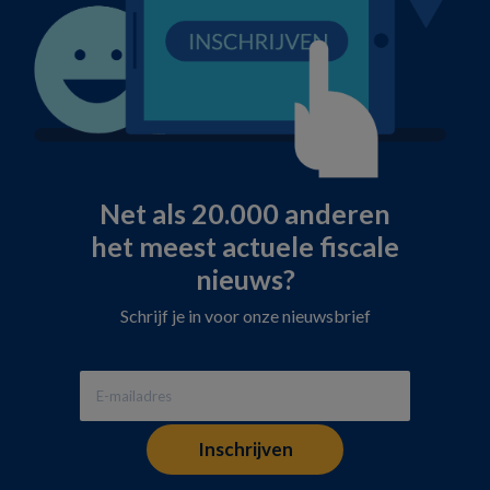
Net als 20.000 anderen
het meest actuele fiscale
nieuws?
Schrijf je in voor onze nieuwsbrief