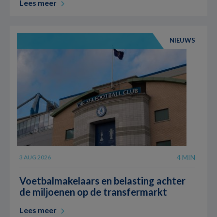
Lees meer
NIEUWS
4 MIN
3 AUG 2026
Voetbalmakelaars en belasting achter
de miljoenen op de transfermarkt
Lees meer