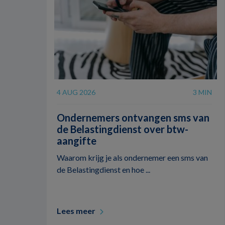
4 AUG 2026
3 MIN
Ondernemers ontvangen sms van
de Belastingdienst over btw-
aangifte
Waarom krijg je als ondernemer een sms van
de Belastingdienst en hoe ...
Lees meer