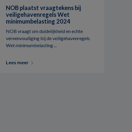
NOB plaatst vraagtekens bij
veiligehavenregels Wet
minimumbelasting 2024
NOB vraagt om duidelijkheid en echte
vereenvoudiging bij de veiligehavenregels
Wet minimumbelasting ...
Lees meer