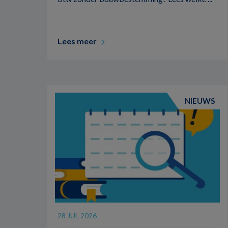
Lees meer
NIEUWS
28 JUL 2026