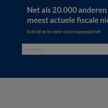
Net als 20.000 anderen
meest actuele fiscale n
Schrijf je in voor onze nieuwsbrief