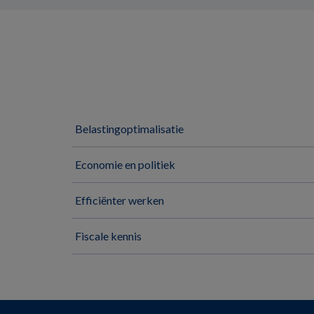
Belastingoptimalisatie
Economie en politiek
Efficiënter werken
Fiscale kennis