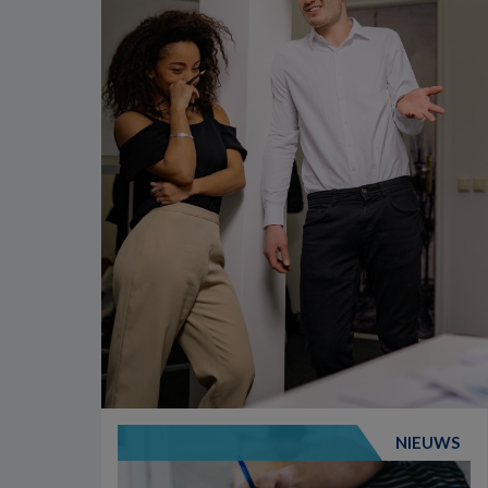
NIEUWS