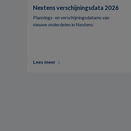
Nextens verschijningsdata 2026
Plannings- en verschijningsdatums van
nieuwe onderdelen in Nextens:
Lees meer