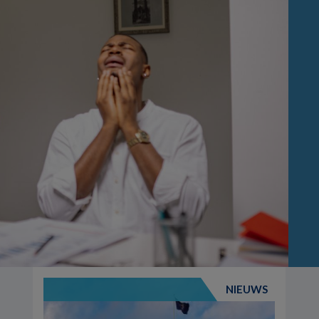
NIEUWS