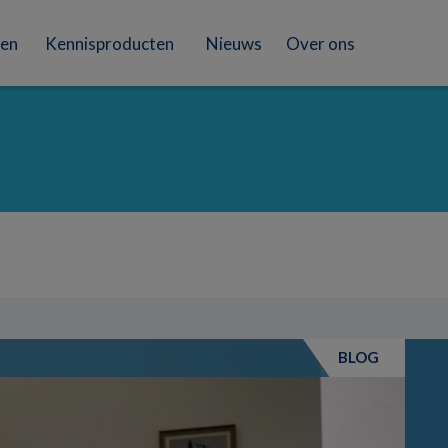
en
Kennisproducten
Nieuws
Over ons
BLOG