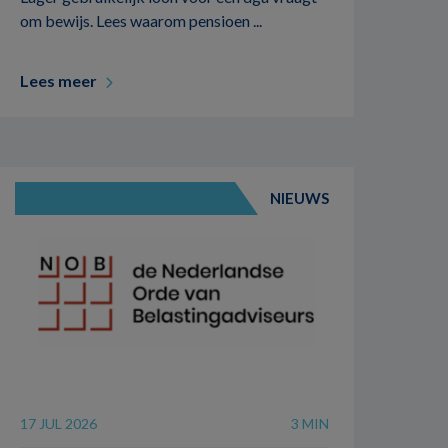
om bewijs. Lees waarom pensioen ...
Lees meer
NIEUWS
17 JUL 2026
3 MIN