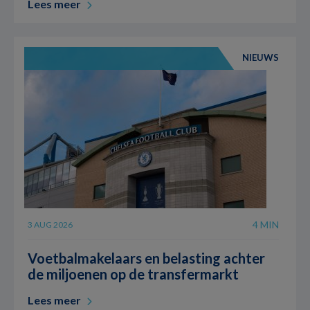
Lees meer
NIEUWS
4 MIN
3 AUG 2026
Voetbalmakelaars en belasting achter
de miljoenen op de transfermarkt
Lees meer