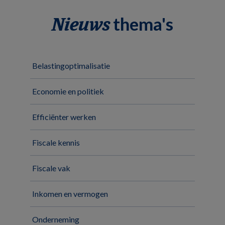
thema's
Nieuws
Belastingoptimalisatie
Economie en politiek
Efficiënter werken
Fiscale kennis
Fiscale vak
Inkomen en vermogen
Onderneming