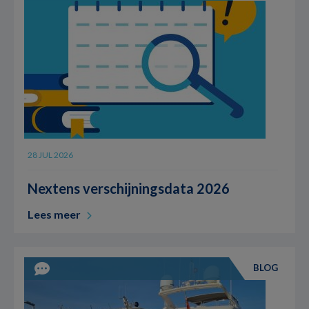
28 JUL 2026
Nextens verschijningsdata 2026
Lees meer
BLOG