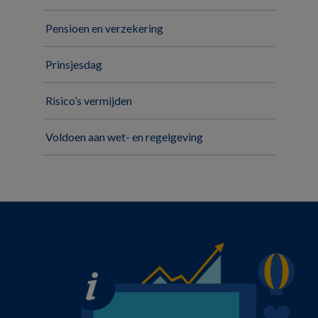
Pensioen en verzekering
Prinsjesdag
Risico’s vermijden
Voldoen aan wet- en regelgeving