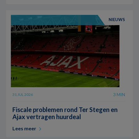
NIEUWS
3 MIN
31 JUL 2026
Fiscale problemen rond Ter Stegen en
Ajax vertragen huurdeal
Lees meer