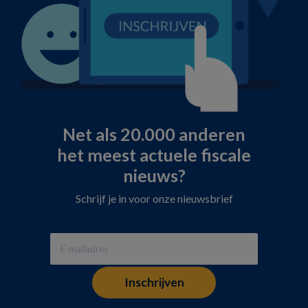
Net als 20.000 anderen
het meest actuele fiscale
nieuws?
Schrijf je in voor onze nieuwsbrief