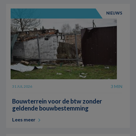
NIEUWS
3 MIN
31 JUL 2026
Bouwterrein voor de btw zonder
geldende bouwbestemming
Lees meer