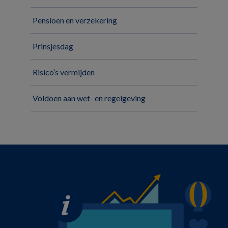
Pensioen en verzekering
Prinsjesdag
Risico’s vermijden
Voldoen aan wet- en regelgeving