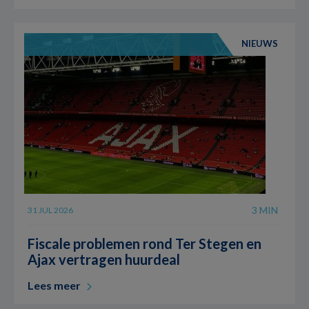
NIEUWS
3 MIN
31 JUL 2026
Fiscale problemen rond Ter Stegen en
Ajax vertragen huurdeal
Lees meer