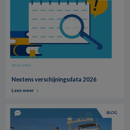
28 JUL 2026
Nextens verschijningsdata 2026
Lees meer
BLOG