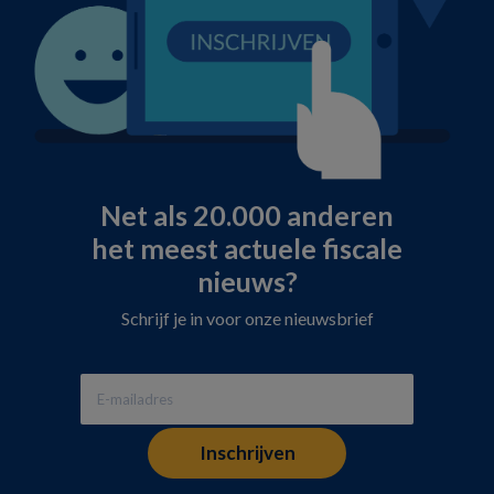
Net als 20.000 anderen
het meest actuele fiscale
nieuws?
Schrijf je in voor onze nieuwsbrief