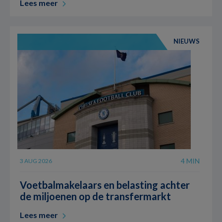
Lees meer
NIEUWS
4 MIN
3 AUG 2026
Voetbalmakelaars en belasting achter
de miljoenen op de transfermarkt
Lees meer