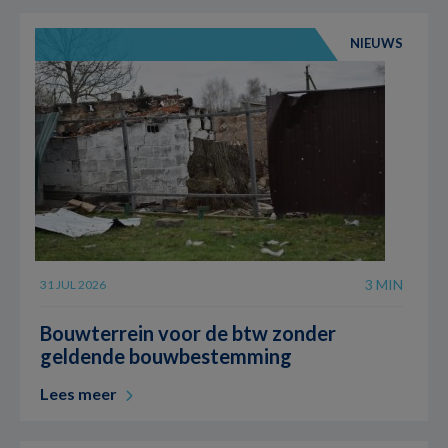
NIEUWS
3 MIN
31 JUL 2026
Bouwterrein voor de btw zonder
geldende bouwbestemming
Lees meer