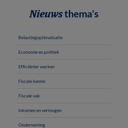
thema's
Nieuws
Belastingoptimalisatie
Economie en politiek
Efficiënter werken
Fiscale kennis
Fiscale vak
Inkomen en vermogen
Onderneming