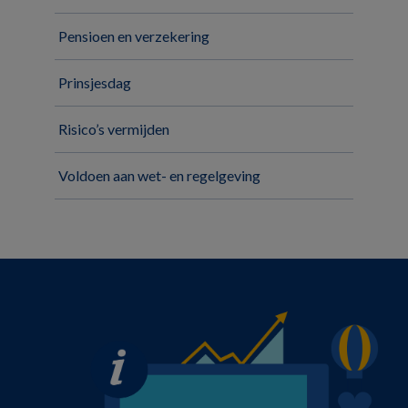
Pensioen en verzekering
Prinsjesdag
Risico’s vermijden
Voldoen aan wet- en regelgeving