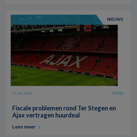
NIEUWS
3 MIN
31 JUL 2026
Fiscale problemen rond Ter Stegen en
Ajax vertragen huurdeal
Lees meer