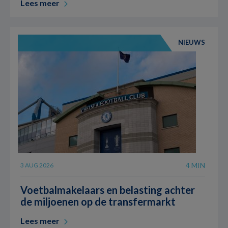
Lees meer
NIEUWS
4 MIN
3 AUG 2026
Voetbalmakelaars en belasting achter
de miljoenen op de transfermarkt
Lees meer