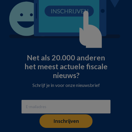
Net als 20.000 anderen
het meest actuele fiscale
nieuws?
Schrijf je in voor onze nieuwsbrief