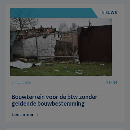
NIEUWS
3 MIN
31 JUL 2026
Bouwterrein voor de btw zonder
geldende bouwbestemming
Lees meer