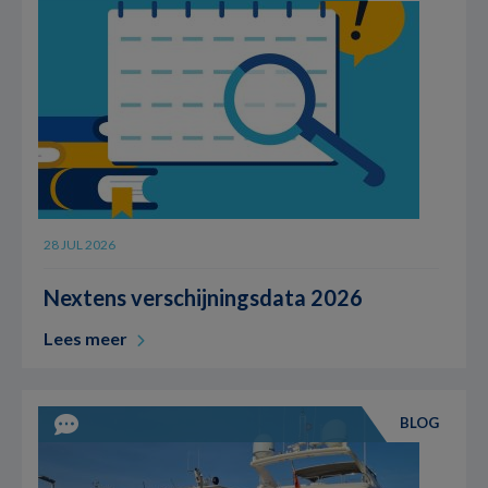
28 JUL 2026
Nextens verschijningsdata 2026
Lees meer
BLOG