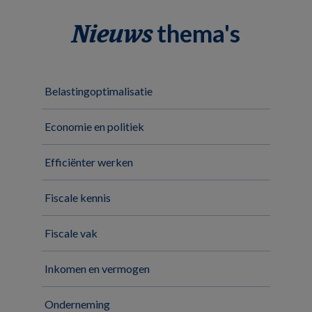
thema's
Nieuws
Belastingoptimalisatie
Economie en politiek
Efficiënter werken
Fiscale kennis
Fiscale vak
Inkomen en vermogen
Onderneming