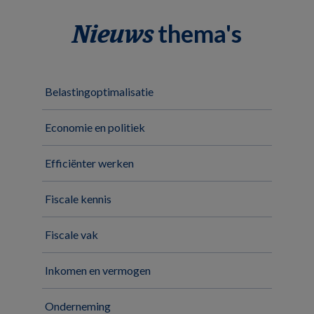
thema's
Nieuws
Belastingoptimalisatie
Economie en politiek
Efficiënter werken
Fiscale kennis
Fiscale vak
Inkomen en vermogen
Onderneming