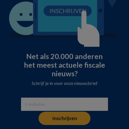
Net als 20.000 anderen
het meest actuele fiscale
nieuws?
Schrijf je in voor onze nieuwsbrief