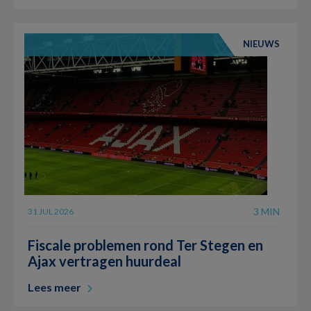
NIEUWS
3 MIN
31 JUL 2026
Fiscale problemen rond Ter Stegen en
Ajax vertragen huurdeal
Lees meer