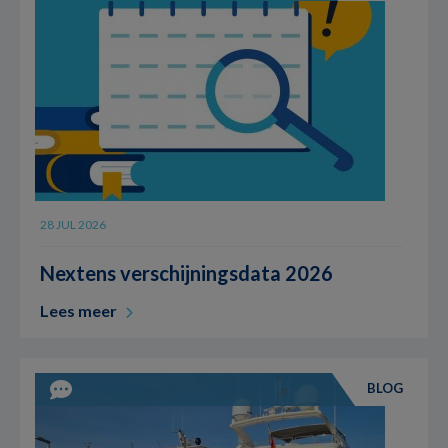
28 JUL 2026
Nextens verschijningsdata 2026
Lees meer
BLOG