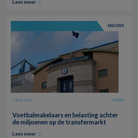
Lees meer
NIEUWS
4 MIN
3 AUG 2026
Voetbalmakelaars en belasting achter
de miljoenen op de transfermarkt
Lees meer