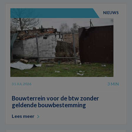
NIEUWS
3 MIN
31 JUL 2026
Bouwterrein voor de btw zonder
geldende bouwbestemming
Lees meer