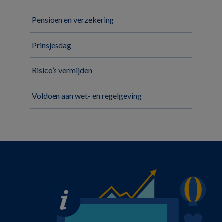
Pensioen en verzekering
Prinsjesdag
Risico’s vermijden
Voldoen aan wet- en regelgeving