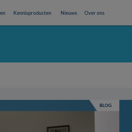
en
Kennisproducten
Nieuws
Over ons
BLOG