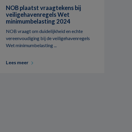
NOB plaatst vraagtekens bij
veiligehavenregels Wet
minimumbelasting 2024
NOB vraagt om duidelijkheid en echte
vereenvoudiging bij de veiligehavenregels
Wet minimumbelasting ...
Lees meer