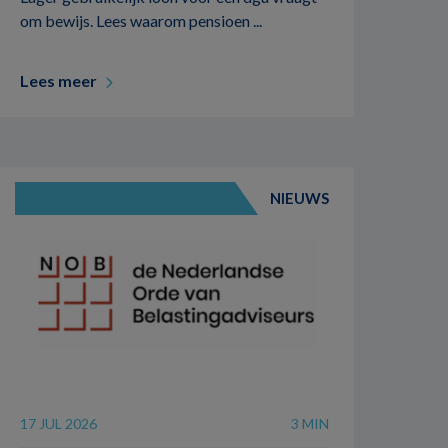
om bewijs. Lees waarom pensioen ...
Lees meer
NIEUWS
17 JUL 2026
3 MIN