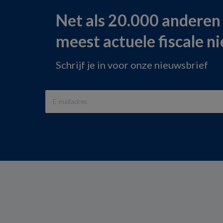
Net als 20.000 anderen
meest actuele fiscale n
Schrijf je in voor onze nieuwsbrief