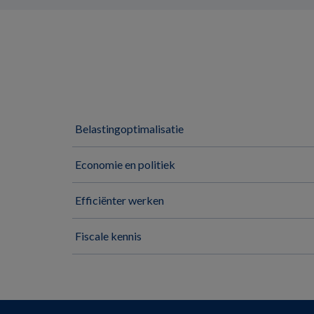
Belastingoptimalisatie
Economie en politiek
Efficiënter werken
Fiscale kennis