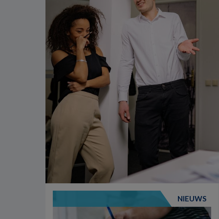
NIEUWS