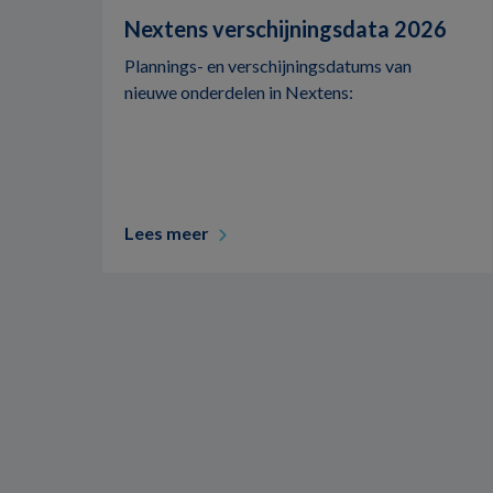
Nextens verschijningsdata 2026
Plannings- en verschijningsdatums van
nieuwe onderdelen in Nextens:
Lees meer