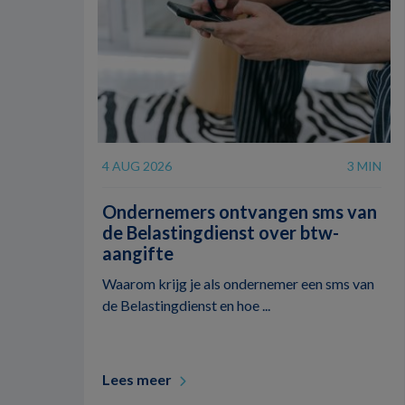
4 AUG 2026
3 MIN
Ondernemers ontvangen sms van
de Belastingdienst over btw-
aangifte
Waarom krijg je als ondernemer een sms van
de Belastingdienst en hoe ...
Lees meer