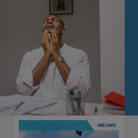
NIEUWS