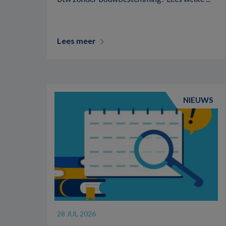
Lees meer
NIEUWS
28 JUL 2026