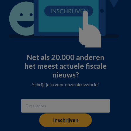
Net als 20.000 anderen
het meest actuele fiscale
nieuws?
Schrijf je in voor onze nieuwsbrief