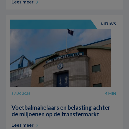
Lees meer
NIEUWS
4 MIN
3 AUG 2026
Voetbalmakelaars en belasting achter
de miljoenen op de transfermarkt
Lees meer