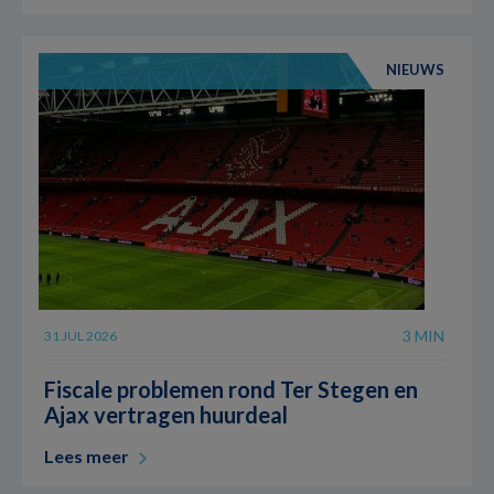
NIEUWS
3 MIN
31 JUL 2026
Fiscale problemen rond Ter Stegen en
Ajax vertragen huurdeal
Lees meer