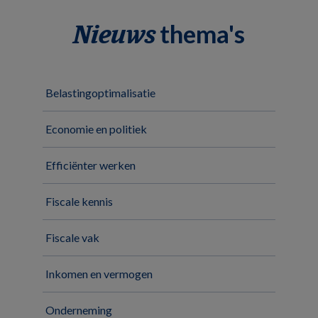
thema's
Nieuws
Belastingoptimalisatie
Economie en politiek
Efficiënter werken
Fiscale kennis
Fiscale vak
Inkomen en vermogen
Onderneming