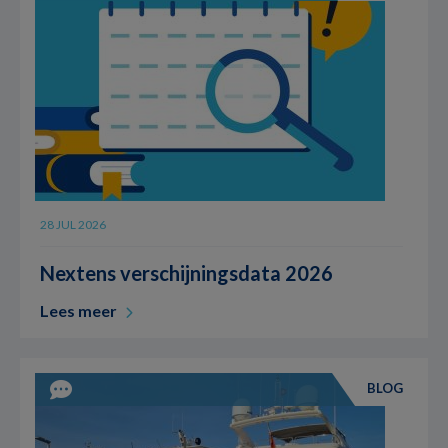
28 JUL 2026
Nextens verschijningsdata 2026
Lees meer
BLOG