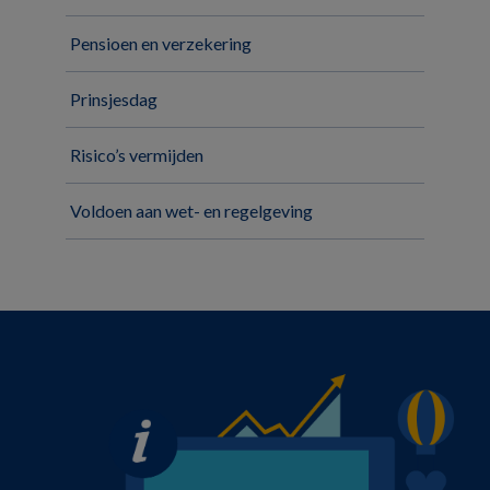
Pensioen en verzekering
Prinsjesdag
Risico’s vermijden
Voldoen aan wet- en regelgeving