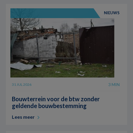
NIEUWS
3 MIN
31 JUL 2026
Bouwterrein voor de btw zonder
geldende bouwbestemming
Lees meer