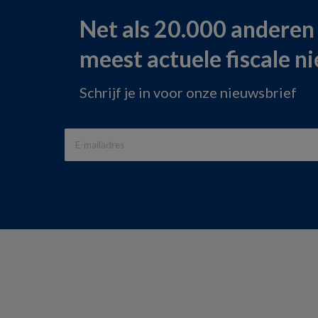
Net als 20.000 anderen
meest actuele fiscale n
Schrijf je in voor onze nieuwsbrief