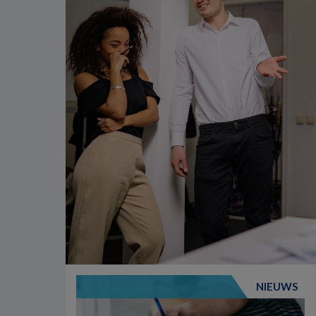
NIEUWS