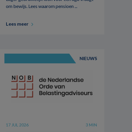
om bewijs. Lees waarom pensioen ...
Lees meer
NIEUWS
17 JUL 2026
3 MIN