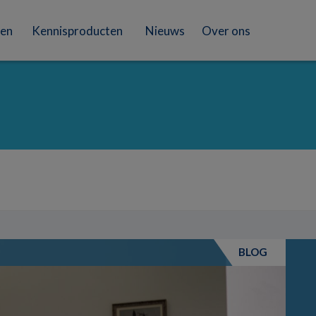
en
Kennisproducten
Nieuws
Over ons
BLOG