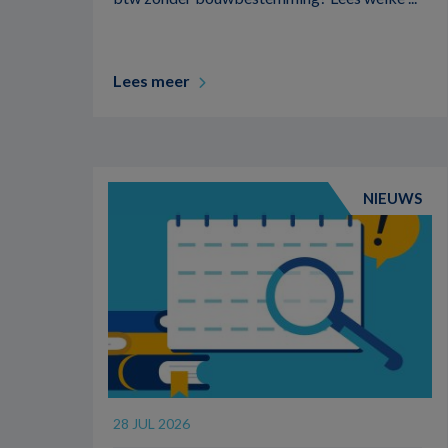
Lees meer
NIEUWS
28 JUL 2026