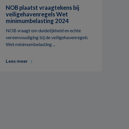
NOB plaatst vraagtekens bij
veiligehavenregels Wet
minimumbelasting 2024
NOB vraagt om duidelijkheid en echte
vereenvoudiging bij de veiligehavenregels
Wet minimumbelasting ...
Lees meer