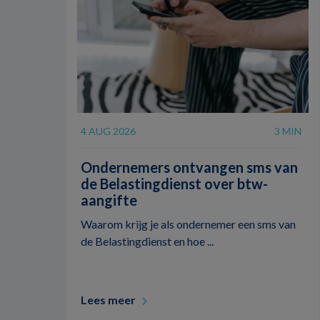
4 AUG 2026
3 MIN
Ondernemers ontvangen sms van
de Belastingdienst over btw-
aangifte
Waarom krijg je als ondernemer een sms van
de Belastingdienst en hoe ...
Lees meer