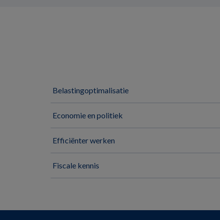
Belastingoptimalisatie
Economie en politiek
Efficiënter werken
Fiscale kennis