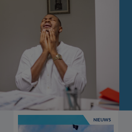
NIEUWS