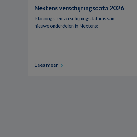
Nextens verschijningsdata 2026
Plannings- en verschijningsdatums van
nieuwe onderdelen in Nextens:
Lees meer