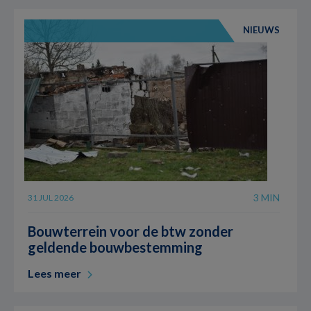
NIEUWS
3 MIN
31 JUL 2026
Bouwterrein voor de btw zonder
geldende bouwbestemming
Lees meer