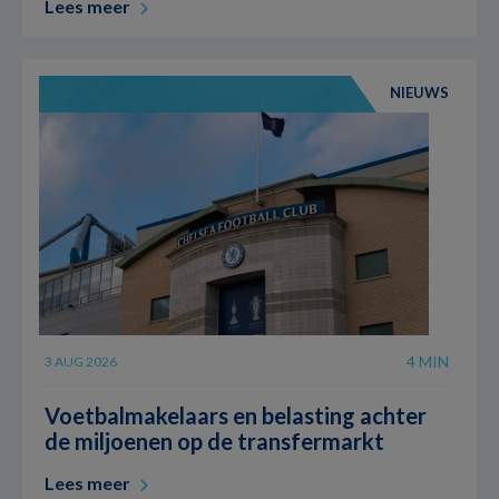
Lees meer
NIEUWS
4 MIN
3 AUG 2026
Voetbalmakelaars en belasting achter
de miljoenen op de transfermarkt
Lees meer