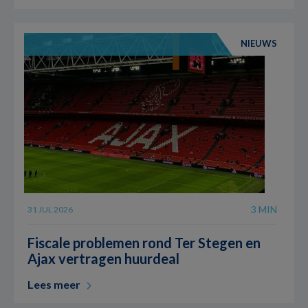
NIEUWS
3 MIN
31 JUL 2026
Fiscale problemen rond Ter Stegen en
Ajax vertragen huurdeal
Lees meer