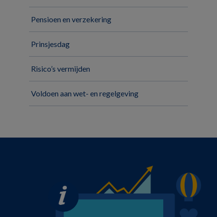
Pensioen en verzekering
Prinsjesdag
Risico’s vermijden
Voldoen aan wet- en regelgeving