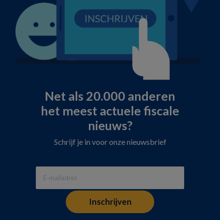
Net als 20.000 anderen
het meest actuele fiscale
nieuws?
Schrijf je in voor onze nieuwsbrief