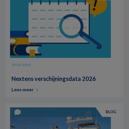
28 JUL 2026
Nextens verschijningsdata 2026
Lees meer
BLOG