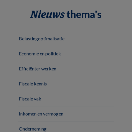
thema's
Nieuws
Belastingoptimalisatie
Economie en politiek
Efficiënter werken
Fiscale kennis
Fiscale vak
Inkomen en vermogen
Onderneming